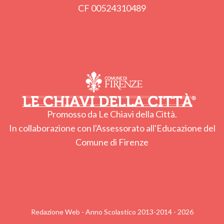
CF 00524310489
Promosso da Le Chiavi della Città.
In collaborazione con l'Assessorato all'Educazione del
Comune di Firenze
Redazione Web - Anno Scolastico 2013-2014 - 2026