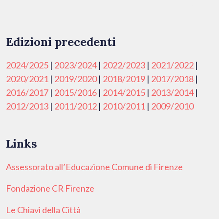
Edizioni precedenti
2024/2025
|
2023/2024
|
2022/2023
|
2021/2022
|
2020/2021
|
2019/2020
|
2018/2019
|
2017/2018
|
2016/2017
|
2015/2016
|
2014/2015
|
2013/2014
|
2012/2013
|
2011/2012
|
2010/2011
|
2009/2010
Links
Assessorato all’Educazione Comune di Firenze
Fondazione CR Firenze
Le Chiavi della Città