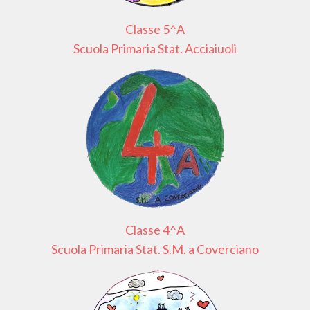
Classe 5^A
Scuola Primaria Stat. Acciaiuoli
Classe 4^A
Scuola Primaria Stat. S.M. a Coverciano