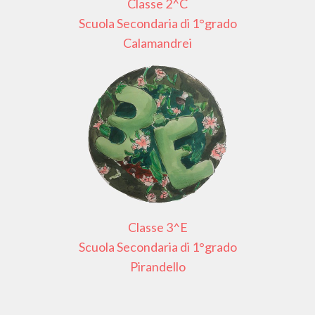
Classe 2^C
Scuola Secondaria di 1°grado
Calamandrei
Classe 3^E
Scuola Secondaria di 1°grado
Pirandello