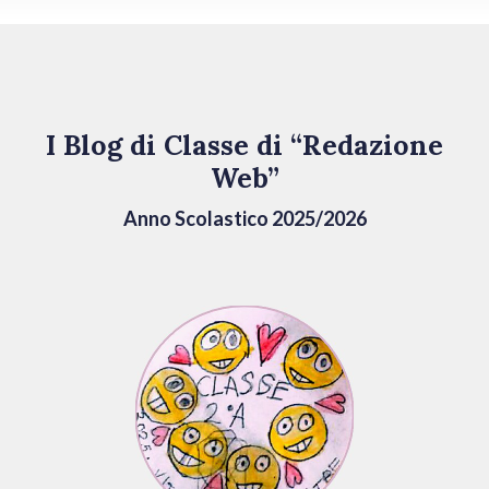
I Blog di Classe di “Redazione
Web”
Anno Scolastico 2025/2026