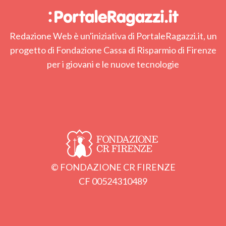
Redazione Web è un'iniziativa di PortaleRagazzi.it, un
progetto di Fondazione Cassa di Risparmio di Firenze
per i giovani e le nuove tecnologie
© FONDAZIONE CR FIRENZE
CF 00524310489