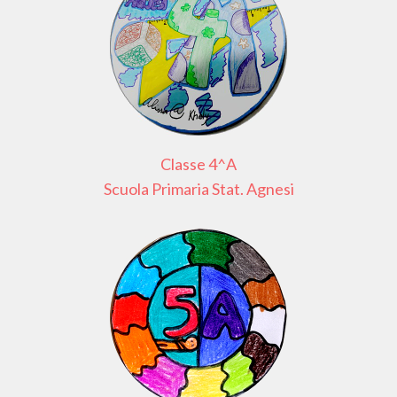
Classe 4^A
Scuola Primaria Stat. Agnesi