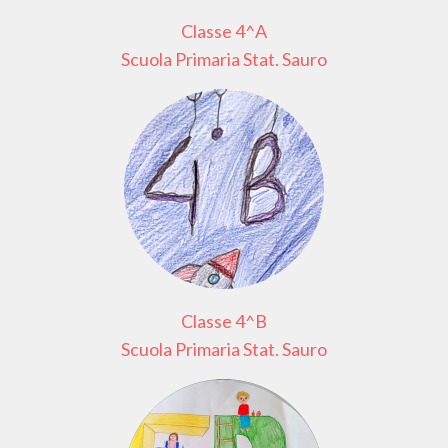
Classe 4^A
Scuola Primaria Stat. Sauro
Classe 4^B
Scuola Primaria Stat. Sauro