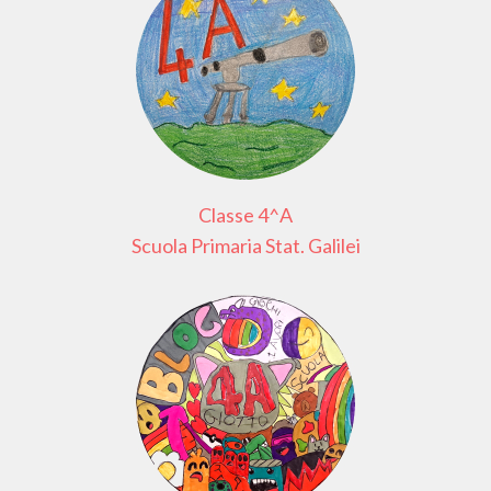
Classe 4^A
Scuola Primaria Stat. Galilei