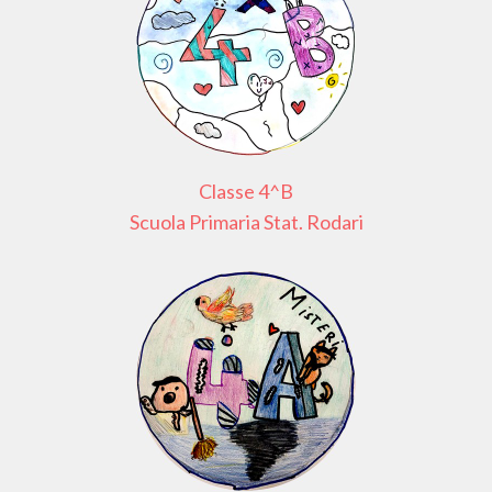
Classe 4^B
Scuola Primaria Stat. Rodari