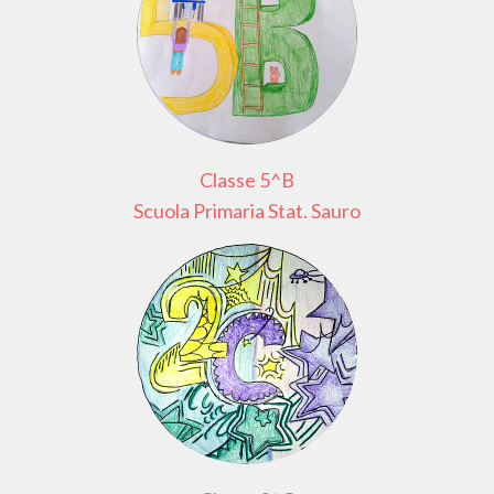
Classe 5^B
Scuola Primaria Stat. Sauro