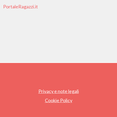
PortaleRagazzi.it
Privacy e note legali
Cookie Policy