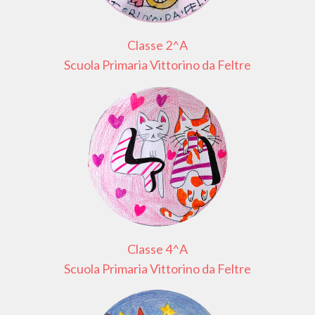
Classe 2^A
Scuola Primaria Vittorino da Feltre
Classe 4^A
Scuola Primaria Vittorino da Feltre