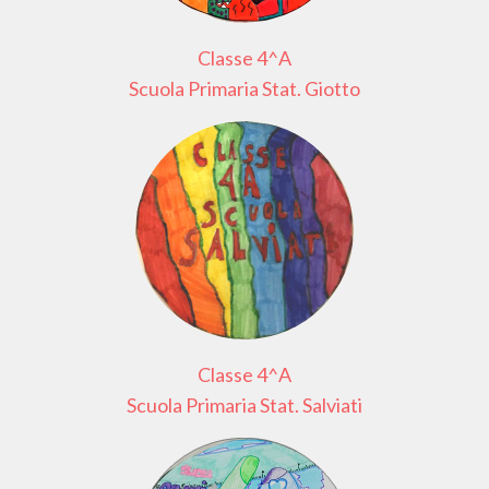
Classe 4^A
Scuola Primaria Stat. Giotto
Classe 4^A
Scuola Primaria Stat. Salviati