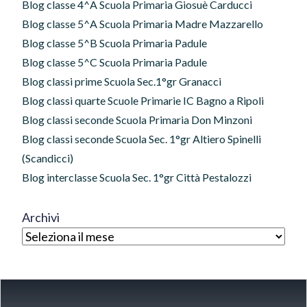
Blog classe 4^A Scuola Primaria Giosuè Carducci
Blog classe 5^A Scuola Primaria Madre Mazzarello
Blog classe 5^B Scuola Primaria Padule
Blog classe 5^C Scuola Primaria Padule
Blog classi prime Scuola Sec.1°gr Granacci
Blog classi quarte Scuole Primarie IC Bagno a Ripoli
Blog classi seconde Scuola Primaria Don Minzoni
Blog classi seconde Scuola Sec. 1°gr Altiero Spinelli
(Scandicci)
Blog interclasse Scuola Sec. 1°gr Città Pestalozzi
Archivi