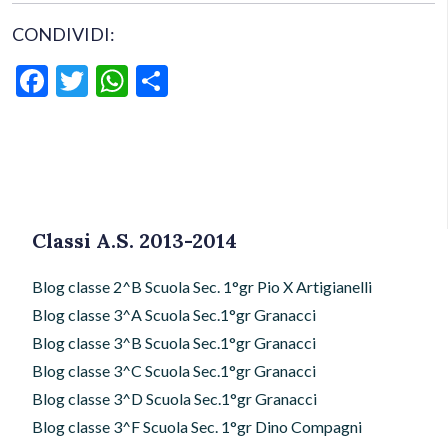
CONDIVIDI:
Facebook
Twitter
WhatsApp
Condividi
Classi A.S. 2013-2014
Blog classe 2^B Scuola Sec. 1°gr Pio X Artigianelli
Blog classe 3^A Scuola Sec.1°gr Granacci
Blog classe 3^B Scuola Sec.1°gr Granacci
Blog classe 3^C Scuola Sec.1°gr Granacci
Blog classe 3^D Scuola Sec.1°gr Granacci
Blog classe 3^F Scuola Sec. 1°gr Dino Compagni