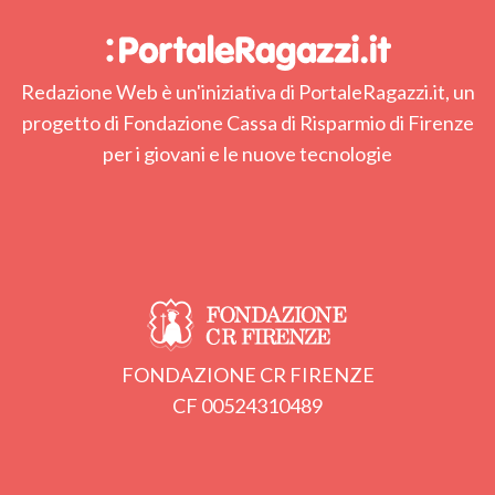
Redazione Web è un'iniziativa di PortaleRagazzi.it, un
progetto di Fondazione Cassa di Risparmio di Firenze
per i giovani e le nuove tecnologie
FONDAZIONE CR FIRENZE
CF 00524310489