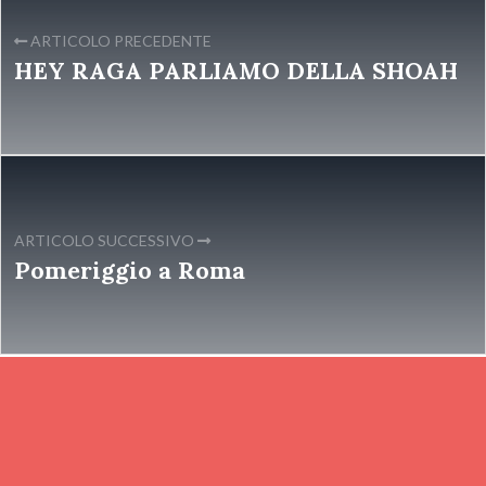
ARTICOLO PRECEDENTE
HEY RAGA PARLIAMO DELLA SHOAH
ARTICOLO SUCCESSIVO
Pomeriggio a Roma