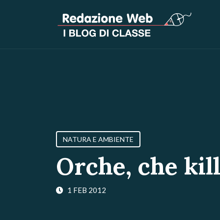
NATURA E AMBIENTE
Orche, che kill
1 FEB 2012