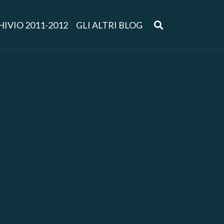
IVIO 2011-2012
GLI ALTRI BLOG