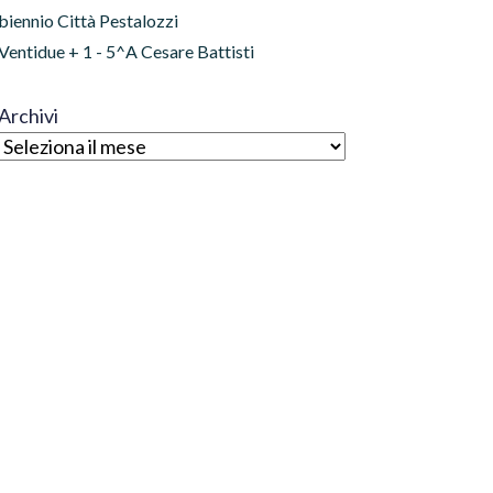
biennio Città Pestalozzi
Ventidue + 1 - 5^A Cesare Battisti
Archivi