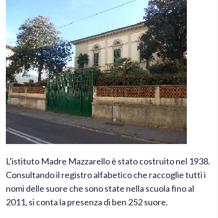
L’istituto Madre Mazzarello è stato costruito nel 1938.
Consultando il registro alfabetico che raccoglie tutti i
nomi delle suore che sono state nella scuola fino al
2011, si conta la presenza di ben 252 suore.