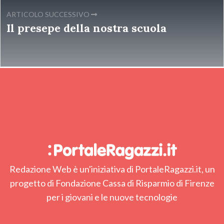
ARTICOLO SUCCESSIVO
Il presepe della nostra scuola
Redazione Web è un'iniziativa di PortaleRagazzi.it, un
progetto di Fondazione Cassa di Risparmio di Firenze
per i giovani e le nuove tecnologie