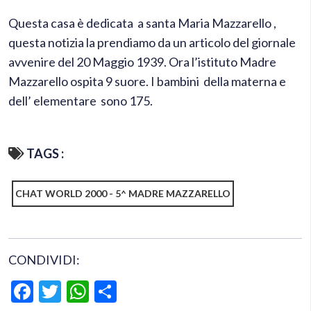
Questa casa è dedicata a santa Maria Mazzarello ,
questa notizia la prendiamo da un articolo del giornale
avvenire del 20 Maggio 1939. Ora l’istituto Madre
Mazzarello ospita 9 suore. I bambini della materna e
dell’ elementare sono 175.
TAGS :
CHAT WORLD 2000 - 5^ MADRE MAZZARELLO
CONDIVIDI:
Facebook
Twitter
WhatsApp
Condividi