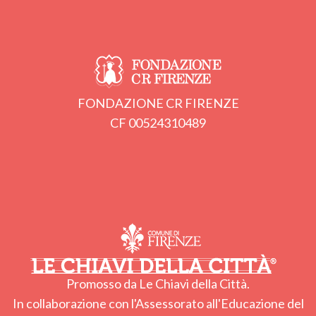
FONDAZIONE CR FIRENZE
CF 00524310489
Promosso da Le Chiavi della Città.
In collaborazione con l'Assessorato all'Educazione del