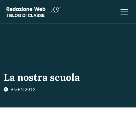
La nostra scuola
9 GEN 2012