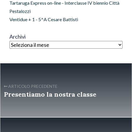
Tartaruga Express on-line - Interclasse IV biennio Città
Pestalozzi
Ventidue + 1 - 5^A Cesare Battisti
Archivi
ARTICOLO PRECEDENTE
Presentiamo la nostra classe