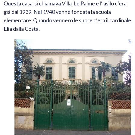
Questa casa si chiamava Villa Le Palme e l’ asilo c’era
già dal 1939. Nel 1940 venne fondata la scuola
elementare. Quando vennero le suore c’era il cardinale
Elia dalla Costa.