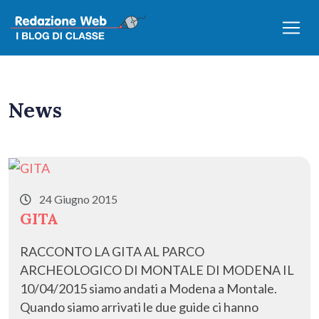
News
24 Giugno 2015
GITA
RACCONTO LA GITA AL PARCO
ARCHEOLOGICO DI MONTALE DI MODENA IL
10/04/2015 siamo andati a Modena a Montale.
Quando siamo arrivati le due guide ci hanno