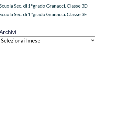
Scuola Sec. di 1°grado Granacci. Classe 3D
Scuola Sec. di 1°grado Granacci. Classe 3E
Archivi