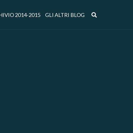
IVIO 2014-2015
GLI ALTRI BLOG