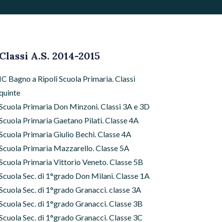
Classi A.S. 2014-2015
IC Bagno a Ripoli Scuola Primaria. Classi
quinte
Scuola Primaria Don Minzoni. Classi 3A e 3D
Scuola Primaria Gaetano Pilati. Classe 4A
Scuola Primaria Giulio Bechi. Classe 4A
Scuola Primaria Mazzarello. Classe 5A
Scuola Primaria Vittorio Veneto. Classe 5B
Scuola Sec. di 1°grado Don Milani. Classe 1A
Scuola Sec. di 1°grado Granacci. classe 3A
Scuola Sec. di 1°grado Granacci. Classe 3B
Scuola Sec. di 1°grado Granacci. Classe 3C