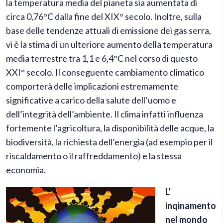
la temperatura media del pianeta sia aumentata di
circa 0,76°C dalla fine del XIX° secolo. Inoltre, sulla
base delle tendenze attuali di emissione dei gas serra,
vi è la stima di un ulteriore aumento della temperatura
media terrestre tra 1,1 e 6,4°C nel corso di questo
XXI° secolo. Il conseguente cambiamento climatico
comporterà delle implicazioni estremamente
significative a carico della salute dell’uomo e
dell’integrità dell’ambiente. Il clima infatti influenza
fortemente l’agricoltura, la disponibilità delle acque, la
biodiversità, la richiesta dell’energia (ad esempio per il
riscaldamento o il raffreddamento) e la stessa
economia.
L’
inqinamento
nel mondo