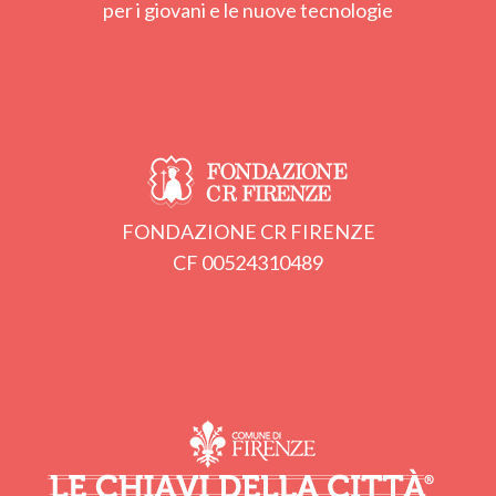
per i giovani e le nuove tecnologie
FONDAZIONE CR FIRENZE
CF 00524310489