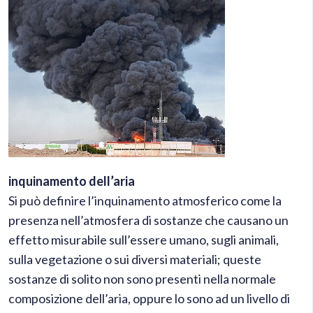
inquinamento dell’aria
Si può definire l’inquinamento atmosferico come la
presenza nell’atmosfera di sostanze che causano un
effetto misurabile sull’essere umano, sugli animali,
sulla vegetazione o sui diversi materiali; queste
sostanze di solito non sono presenti nella normale
composizione dell’aria, oppure lo sono ad un livello di