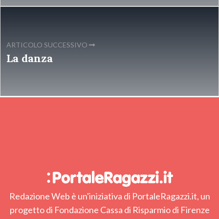
ARTICOLO SUCCESSIVO
La danza
Redazione Web è un'iniziativa di PortaleRagazzi.it, un
progetto di Fondazione Cassa di Risparmio di Firenze