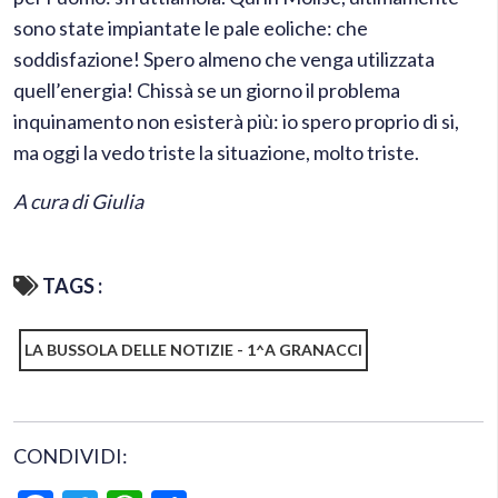
sono state impiantate le pale eoliche: che
soddisfazione! Spero almeno che venga utilizzata
quell’energia! Chissà se un giorno il problema
inquinamento non esisterà più: io spero proprio di si,
ma oggi la vedo triste la situazione, molto triste.
A cura di Giulia
TAGS :
LA BUSSOLA DELLE NOTIZIE - 1^A GRANACCI
CONDIVIDI: