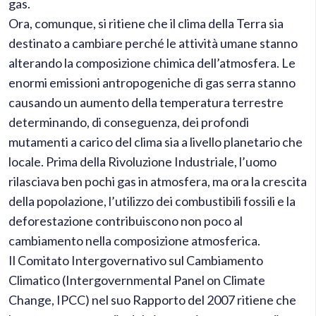
gas.
Ora, comunque, si ritiene che il clima della Terra sia
destinato a cambiare perché le attività umane stanno
alterando la composizione chimica dell’atmosfera. Le
enormi emissioni antropogeniche di gas serra stanno
causando un aumento della temperatura terrestre
determinando, di conseguenza, dei profondi
mutamenti a carico del clima sia a livello planetario che
locale. Prima della Rivoluzione Industriale, l’uomo
rilasciava ben pochi gas in atmosfera, ma ora la crescita
della popolazione, l’utilizzo dei combustibili fossili e la
deforestazione contribuiscono non poco al
cambiamento nella composizione atmosferica.
Il Comitato Intergovernativo sul Cambiamento
Climatico (Intergovernmental Panel on Climate
Change, IPCC) nel suo Rapporto del 2007 ritiene che