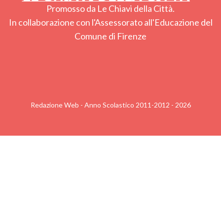
Promosso da Le Chiavi della Città.
In collaborazione con l'Assessorato all'Educazione del
Comune di Firenze
Redazione Web - Anno Scolastico 2011-2012 - 2026