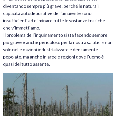
diventando sempre più grave, perché le naturali
capacità autodepurative dell’ambiente sono
insufficienti ad eliminare tutte le sostanze tossiche
che v’immettiamo.
Il problema dell’inquinamento si sta facendo sempre
più grave e anche pericoloso per la nostra salute. E non
solo nelle nazioni industrializzate e densamente
popolate, ma anche in aree e regioni dove l’uomo è
quasi del tutto assente.