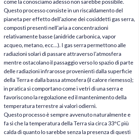
come la conosciamo adesso non sarebbe possibile.
Questo processo consiste in un riscaldamento del
pianeta per effetto dell’azione dei cosiddetti gas serra,
composti presenti nell’aria a concentrazioni
relativamente basse (anidride carbonica, vapor
acqueo, metano, ecc…). I gas serra permettono alle
radiazioni solari di passare attraverso l’atmosfera
mentre ostacolano il passaggio verso lo spazio di parte
delle radiazioni infrarosse provenienti dalla superficie
della Terra e dalla bassa atmosfera (il calore riemesso);
in pratica si comportano come i vetri di una serra e
favoriscono la regolazione ed il mantenimento della
temperatura terrestre ai valori odierni.
Questo processo è sempre avvenuto naturalmente e
fa sì che la temperatura della Terra sia circa 33°C più
calda di quanto lo sarebbe senza la presenza di questi