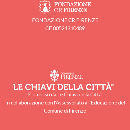
FONDAZIONE CR FIRENZE
CF 00524310489
Promosso da Le Chiavi della Città.
In collaborazione con l'Assessorato all'Educazione del
Comune di Firenze