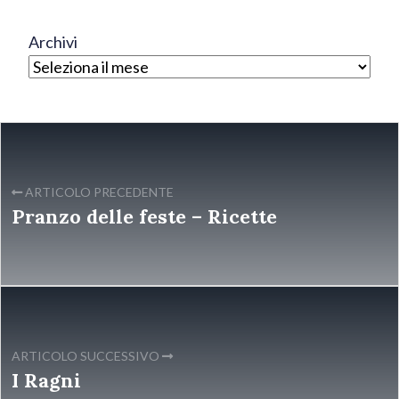
Archivi
ARTICOLO PRECEDENTE
Pranzo delle feste – Ricette
ARTICOLO SUCCESSIVO
I Ragni