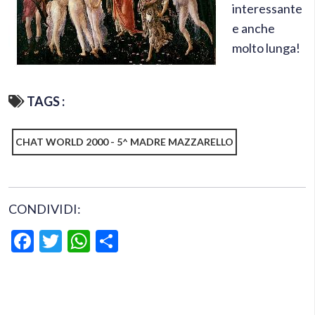
interessante
e anche
molto lunga!
TAGS :
CHAT WORLD 2000 - 5^ MADRE MAZZARELLO
CONDIVIDI:
Facebook
Twitter
WhatsApp
Condividi