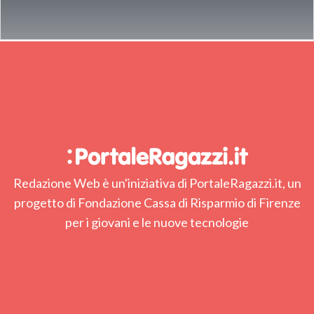
Redazione Web è un'iniziativa di PortaleRagazzi.it, un
progetto di Fondazione Cassa di Risparmio di Firenze
per i giovani e le nuove tecnologie