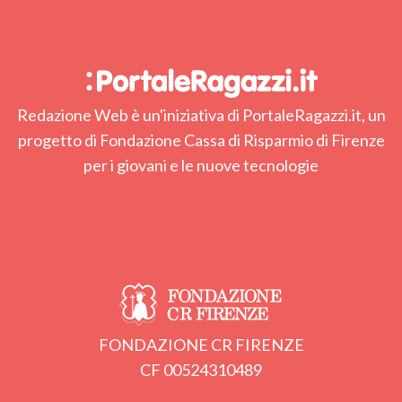
Redazione Web è un'iniziativa di PortaleRagazzi.it, un
progetto di Fondazione Cassa di Risparmio di Firenze
per i giovani e le nuove tecnologie
FONDAZIONE CR FIRENZE
CF 00524310489