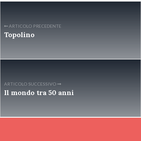
ARTICOLO PRECEDENTE
Topolino
ARTICOLO SUCCESSIVO
Il mondo tra 50 anni