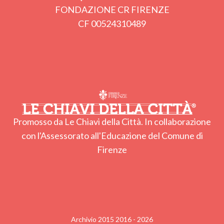
FONDAZIONE CR FIRENZE
CF 00524310489
Promosso da Le Chiavi della Città. In collaborazione
con l'Assessorato all'Educazione del Comune di
Firenze
Archivio 2015 2016 - 2026