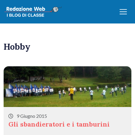
Hobby
9 Giugno 2015
Gli sbandieratori e i tamburini