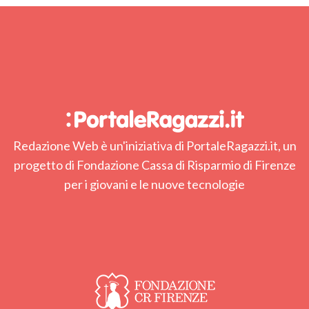
Redazione Web è un'iniziativa di PortaleRagazzi.it, un
progetto di Fondazione Cassa di Risparmio di Firenze
per i giovani e le nuove tecnologie