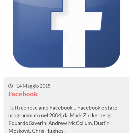
14 Maggio 2015
Facebook
Tutti conosciamo Facebook… Facebook è stato
programmato nel 2004, da Mark Zuckerberg,
Eduardo Saverin, Andrew McCollum, Dustin
Moskovit, Chris Hughes.