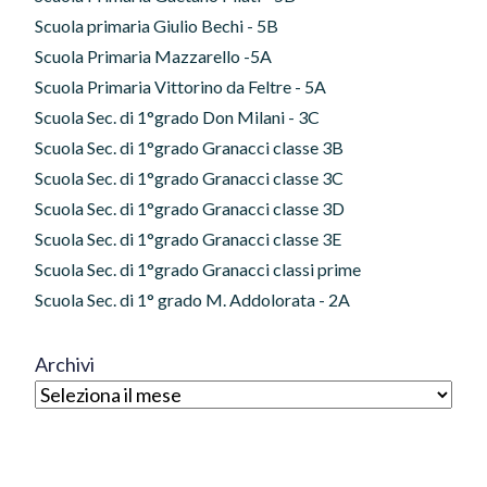
Scuola primaria Giulio Bechi - 5B
Scuola Primaria Mazzarello -5A
Scuola Primaria Vittorino da Feltre - 5A
Scuola Sec. di 1°grado Don Milani - 3C
Scuola Sec. di 1°grado Granacci classe 3B
Scuola Sec. di 1°grado Granacci classe 3C
Scuola Sec. di 1°grado Granacci classe 3D
Scuola Sec. di 1°grado Granacci classe 3E
Scuola Sec. di 1°grado Granacci classi prime
Scuola Sec. di 1° grado M. Addolorata - 2A
Archivi