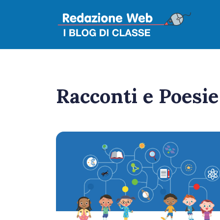
Racconti e Poesie