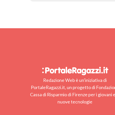
Redazione Web è un'iniziativa di
PortaleRagazzi.it, un progetto di Fondazi
Cassa di Risparmio di Firenze per i giovani e
nuove tecnologie