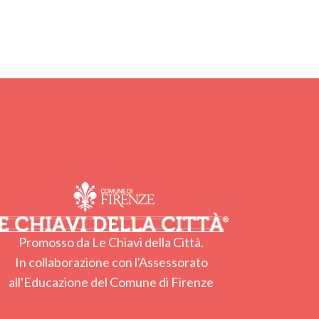
Promosso da Le Chiavi della Città.
In collaborazione con l'Assessorato
all'Educazione del Comune di Firenze