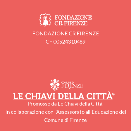
FONDAZIONE CR FIRENZE
CF 00524310489
Promosso da Le Chiavi della Città.
In collaborazione con l'Assessorato all'Educazione del
Comune di Firenze