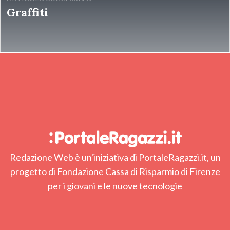
Graffiti
Redazione Web è un'iniziativa di PortaleRagazzi.it, un
progetto di Fondazione Cassa di Risparmio di Firenze
per i giovani e le nuove tecnologie