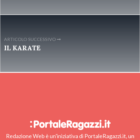
ARTICOLO SUCCESSIVO
IL KARATE
Redazione Web è un'iniziativa di PortaleRagazzi.it, un