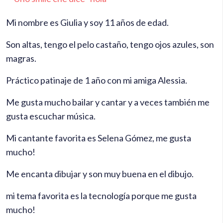
Mi nombre es Giulia y soy 11 años de edad.
Son altas, tengo el pelo castaño, tengo ojos azules, son
magras.
Práctico patinaje de 1 año con mi amiga Alessia.
Me gusta mucho bailar y cantar y a veces también me
gusta escuchar música.
Mi cantante favorita es Selena Gómez, me gusta
mucho!
Me encanta dibujar y son muy buena en el dibujo.
mi tema favorita es la tecnología porque me gusta
mucho!