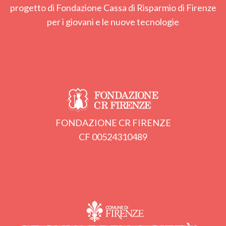
progetto di Fondazione Cassa di Risparmio di Firenze
per i giovani e le nuove tecnologie
FONDAZIONE CR FIRENZE
CF 00524310489