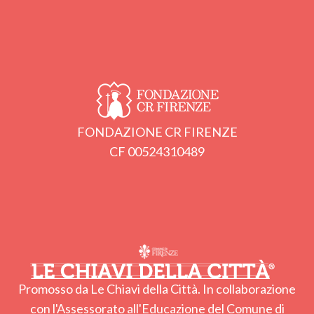
FONDAZIONE CR FIRENZE
CF 00524310489
Promosso da Le Chiavi della Città. In collaborazione
con l'Assessorato all'Educazione del Comune di