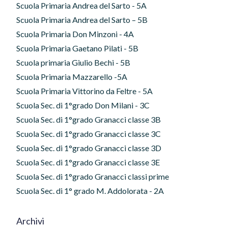
Scuola Primaria Andrea del Sarto - 5A
Scuola Primaria Andrea del Sarto – 5B
Scuola Primaria Don Minzoni - 4A
Scuola Primaria Gaetano Pilati - 5B
Scuola primaria Giulio Bechi - 5B
Scuola Primaria Mazzarello -5A
Scuola Primaria Vittorino da Feltre - 5A
Scuola Sec. di 1°grado Don Milani - 3C
Scuola Sec. di 1°grado Granacci classe 3B
Scuola Sec. di 1°grado Granacci classe 3C
Scuola Sec. di 1°grado Granacci classe 3D
Scuola Sec. di 1°grado Granacci classe 3E
Scuola Sec. di 1°grado Granacci classi prime
Scuola Sec. di 1° grado M. Addolorata - 2A
Archivi