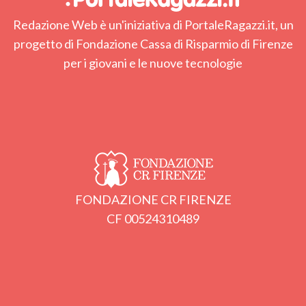
Redazione Web è un'iniziativa di PortaleRagazzi.it, un
progetto di Fondazione Cassa di Risparmio di Firenze
per i giovani e le nuove tecnologie
FONDAZIONE CR FIRENZE
CF 00524310489