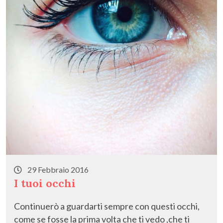
29 Febbraio 2016
I tuoi occhi
Continuerò a guardarti sempre con questi occhi,
come se fosse la prima volta che ti vedo ,che ti