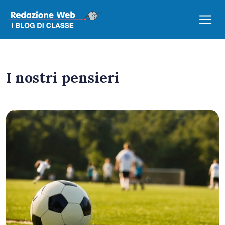
I nostri pensieri