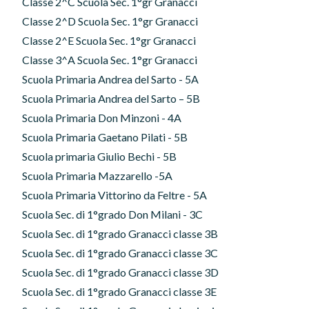
Classe 2^C Scuola Sec. 1°gr Granacci
Classe 2^D Scuola Sec. 1°gr Granacci
Classe 2^E Scuola Sec. 1°gr Granacci
Classe 3^A Scuola Sec. 1°gr Granacci
Scuola Primaria Andrea del Sarto - 5A
Scuola Primaria Andrea del Sarto – 5B
Scuola Primaria Don Minzoni - 4A
Scuola Primaria Gaetano Pilati - 5B
Scuola primaria Giulio Bechi - 5B
Scuola Primaria Mazzarello -5A
Scuola Primaria Vittorino da Feltre - 5A
Scuola Sec. di 1°grado Don Milani - 3C
Scuola Sec. di 1°grado Granacci classe 3B
Scuola Sec. di 1°grado Granacci classe 3C
Scuola Sec. di 1°grado Granacci classe 3D
Scuola Sec. di 1°grado Granacci classe 3E