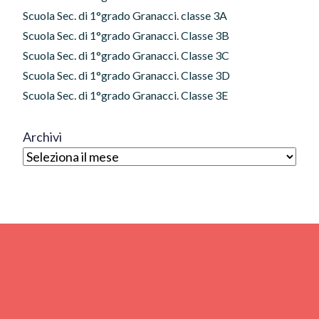
Scuola Sec. di 1°grado Granacci. classe 3A
Scuola Sec. di 1°grado Granacci. Classe 3B
Scuola Sec. di 1°grado Granacci. Classe 3C
Scuola Sec. di 1°grado Granacci. Classe 3D
Scuola Sec. di 1°grado Granacci. Classe 3E
Archivi