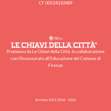
CF 00524310489
Promosso da Le Chiavi della Città. In collaborazione
con l'Assessorato all'Educazione del Comune di
Firenze
Archivio 2015 2016 - 2026