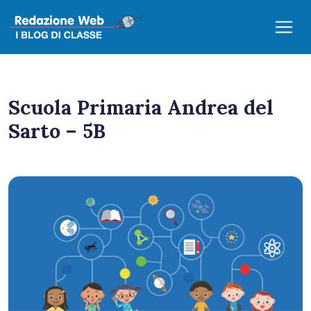
Scuola Primaria Andrea del
Sarto – 5B