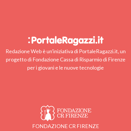
Redazione Web è un'iniziativa di PortaleRagazzi.it, un
progetto di Fondazione Cassa di Risparmio di Firenze
per i giovani e le nuove tecnologie
FONDAZIONE CR FIRENZE