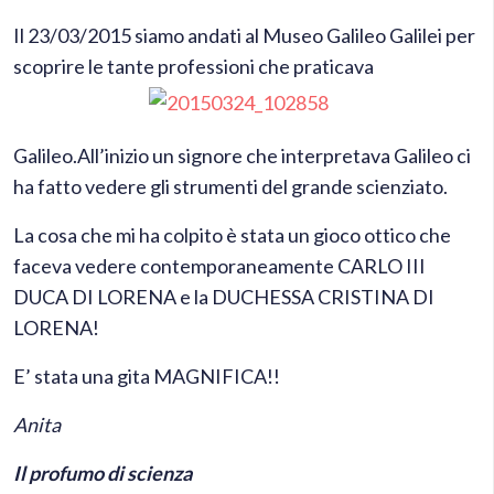
Il 23/03/2015 siamo andati al Museo Galileo Galilei per
scoprire le tante
professioni che praticava
Galileo.All’inizio un signore che interpretava Galileo ci
ha fatto vedere gli strumenti del grande scienziato.
La cosa che mi ha colpito è stata un gioco ottico che
faceva vedere contemporaneamente CARLO III
DUCA DI LORENA e la DUCHESSA CRISTINA DI
LORENA!
E’ stata una gita MAGNIFICA!!
Anita
Il profumo di scienza