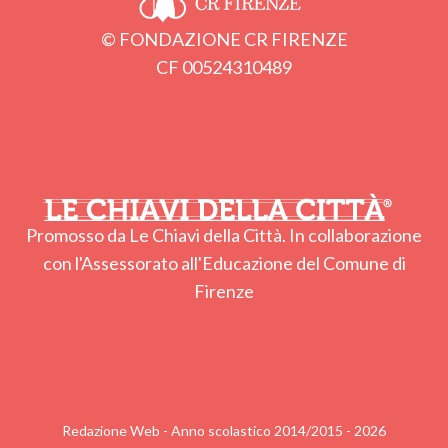
© FONDAZIONE CR FIRENZE
CF 00524310489
Promosso da Le Chiavi della Città. In collaborazione
con l'Assessorato all'Educazione del Comune di
Firenze
Redazione Web - Anno scolastico 2014/2015 - 2026