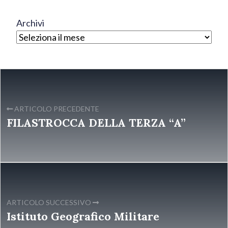
Archivi
ARTICOLO PRECEDENTE
FILASTROCCA DELLA TERZA “A”
ARTICOLO SUCCESSIVO
Istituto Geografico Militare