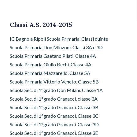
Classi A.S. 2014-2015
IC Bagno a Ripoli Scuola Primaria. Classi quinte
Scuola Primaria Don Minzoni. Classi 3A e 3D
Scuola Primaria Gaetano Pilati. Classe 4A
Scuola Primaria Giulio Bechi. Classe 4A
Scuola Primaria Mazzarello. Classe 5A
Scuola Primaria Vittorio Veneto. Classe 5B
Scuola Sec. di 1°grado Don Milani. Classe 1A
Scuola Sec. di 1°grado Granacci. classe 3A
Scuola Sec. di 1°grado Granacci. Classe 3B
Scuola Sec. di 1°grado Granacci. Classe 3C
Scuola Sec. di 1°grado Granacci. Classe 3D
Scuola Sec. di 1°grado Granacci. Classe 3E