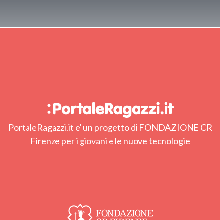
PortaleRagazzi.it e' un progetto di FONDAZIONE CR
Firenze per i giovani e le nuove tecnologie