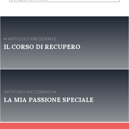
ARTICOLO PRECEDENTE
IL CORSO DI RECUPERO
ARTICOLO SUCCESSIVO
LA MIA PASSIONE SPECIALE