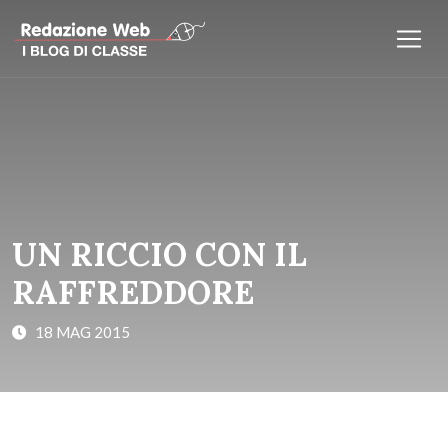
UN RICCIO CON IL
RAFFREDDORE
18 MAG 2015