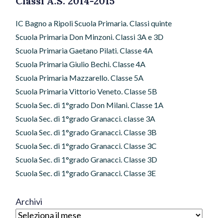
Classi A.S. 2014-2015
IC Bagno a Ripoli Scuola Primaria. Classi quinte
Scuola Primaria Don Minzoni. Classi 3A e 3D
Scuola Primaria Gaetano Pilati. Classe 4A
Scuola Primaria Giulio Bechi. Classe 4A
Scuola Primaria Mazzarello. Classe 5A
Scuola Primaria Vittorio Veneto. Classe 5B
Scuola Sec. di 1°grado Don Milani. Classe 1A
Scuola Sec. di 1°grado Granacci. classe 3A
Scuola Sec. di 1°grado Granacci. Classe 3B
Scuola Sec. di 1°grado Granacci. Classe 3C
Scuola Sec. di 1°grado Granacci. Classe 3D
Scuola Sec. di 1°grado Granacci. Classe 3E
Archivi