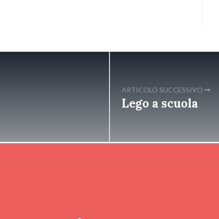
ARTICOLO SUCCESSIVO
Lego a scuola