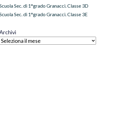
Scuola Sec. di 1°grado Granacci. Classe 3D
Scuola Sec. di 1°grado Granacci. Classe 3E
Archivi