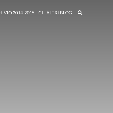
IVIO 2014-2015
GLI ALTRI BLOG