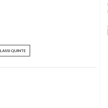
CLASSI QUINTE