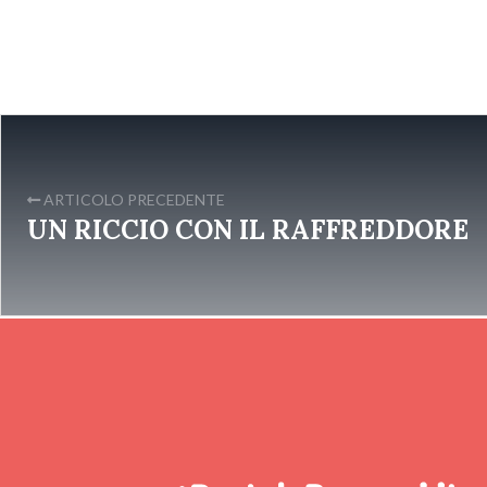
ARTICOLO PRECEDENTE
UN RICCIO CON IL RAFFREDDORE