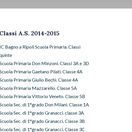
Classi A.S. 2014-2015
IC Bagno a Ripoli Scuola Primaria. Classi
quinte
Scuola Primaria Don Minzoni. Classi 3A e 3D
Scuola Primaria Gaetano Pilati. Classe 4A
Scuola Primaria Giulio Bechi. Classe 4A
Scuola Primaria Mazzarello. Classe 5A
Scuola Primaria Vittorio Veneto. Classe 5B
Scuola Sec. di 1°grado Don Milani. Classe 1A
Scuola Sec. di 1°grado Granacci. classe 3A
Scuola Sec. di 1°grado Granacci. Classe 3B
Scuola Sec. di 1°grado Granacci. Classe 3C