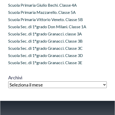
Scuola Primaria Giulio Bechi. Classe 4A
Scuola Primaria Mazzarello. Classe 5A
Scuola Primaria Vittorio Veneto. Classe 5B
Scuola Sec. di 1°grado Don Milani. Classe 1A
Scuola Sec. di 1°grado Granacci. classe 3A
Scuola Sec. di 1°grado Granacci. Classe 3B
Scuola Sec. di 1°grado Granacci. Classe 3C
Scuola Sec. di 1°grado Granacci. Classe 3D
Scuola Sec. di 1°grado Granacci. Classe 3E
Archivi