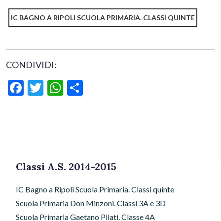
IC BAGNO A RIPOLI SCUOLA PRIMARIA. CLASSI QUINTE
CONDIVIDI:
Facebook
Twitter
WhatsApp
Condividi
Classi A.S. 2014-2015
IC Bagno a Ripoli Scuola Primaria. Classi quinte
Scuola Primaria Don Minzoni. Classi 3A e 3D
Scuola Primaria Gaetano Pilati. Classe 4A