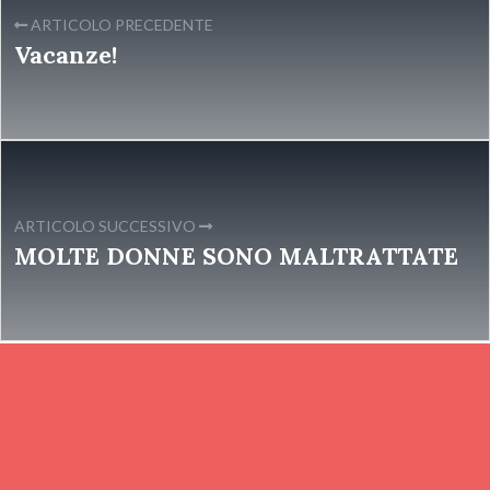
ARTICOLO PRECEDENTE
Vacanze!
ARTICOLO SUCCESSIVO
MOLTE DONNE SONO MALTRATTATE