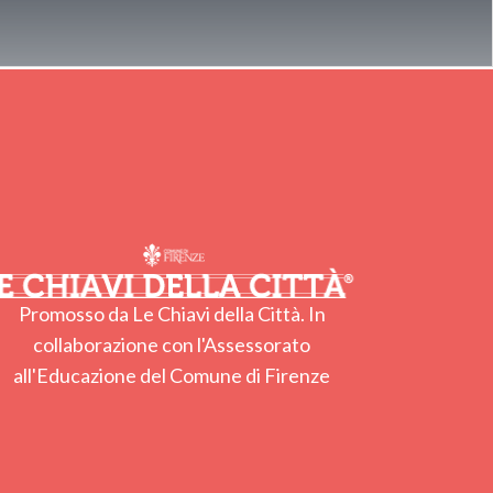
Promosso da Le Chiavi della Città. In
collaborazione con l'Assessorato
all'Educazione del Comune di Firenze