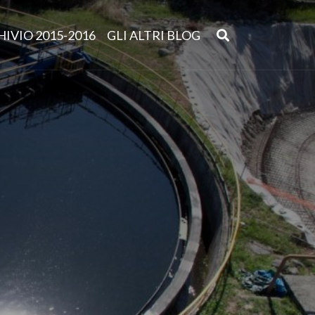
IVIO 2015-2016
GLI ALTRI BLOG