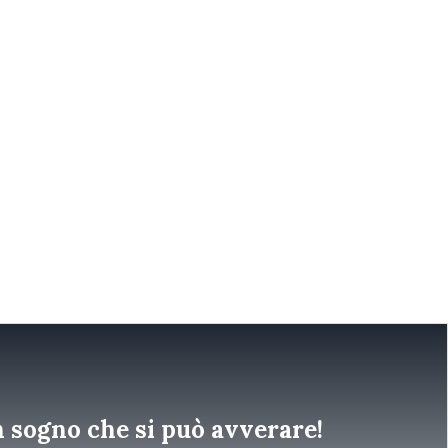
n sogno che si può avverare!