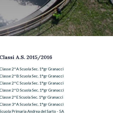
Classi A.S. 2015/2016
Classe 2^A Scuola Sec. 1°gr Granacci
Classe 2^B Scuola Sec. 1°gr Granacci
Classe 2^C Scuola Sec. 1°gr Granacci
Classe 2^D Scuola Sec. 1°gr Granacci
Classe 2^E Scuola Sec. 1°gr Granacci
Classe 3^A Scuola Sec. 1°gr Granacci
Scuola Primaria Andrea del Sarto - 5A