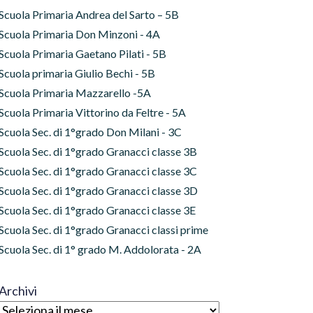
Scuola Primaria Andrea del Sarto – 5B
Scuola Primaria Don Minzoni - 4A
Scuola Primaria Gaetano Pilati - 5B
Scuola primaria Giulio Bechi - 5B
Scuola Primaria Mazzarello -5A
Scuola Primaria Vittorino da Feltre - 5A
Scuola Sec. di 1°grado Don Milani - 3C
Scuola Sec. di 1°grado Granacci classe 3B
Scuola Sec. di 1°grado Granacci classe 3C
Scuola Sec. di 1°grado Granacci classe 3D
Scuola Sec. di 1°grado Granacci classe 3E
Scuola Sec. di 1°grado Granacci classi prime
Scuola Sec. di 1° grado M. Addolorata - 2A
Archivi