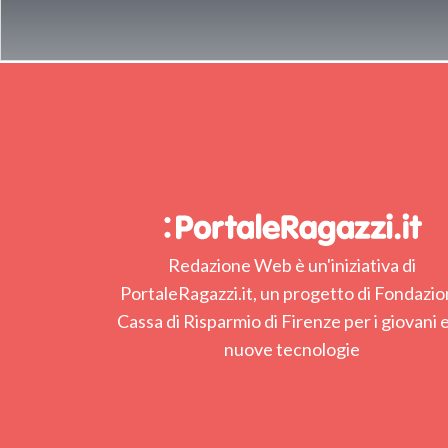
Redazione Web è un'iniziativa di
PortaleRagazzi.it, un progetto di Fondazi
Cassa di Risparmio di Firenze per i giovani e
nuove tecnologie