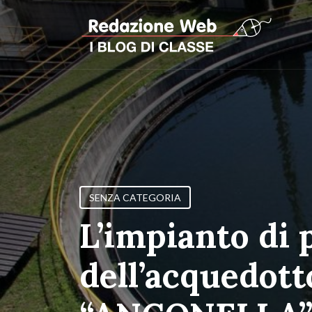
SENZA CATEGORIA
L’impianto di 
dell’acquedott