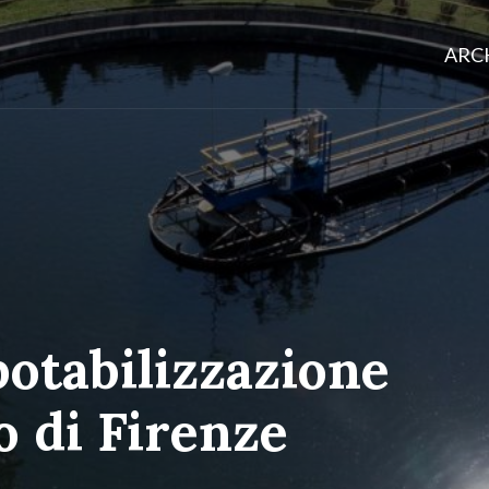
ARCH
potabilizzazione
o di Firenze