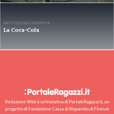
ARTICOLO SUCCESSIVO
La Coca-Cola
Redazione Web è un'iniziativa di PortaleRagazzi.it, un
progetto di Fondazione Cassa di Risparmio di Firenze