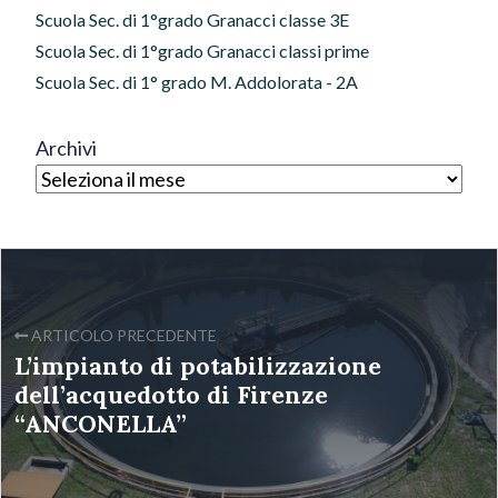
Scuola Sec. di 1°grado Granacci classe 3E
Scuola Sec. di 1°grado Granacci classi prime
Scuola Sec. di 1° grado M. Addolorata - 2A
Archivi
ARTICOLO PRECEDENTE
L’impianto di potabilizzazione
dell’acquedotto di Firenze
“ANCONELLA”