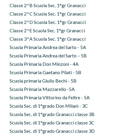
Classe 2^B Scuola Sec. 1°gr Granacci
Classe 2^C Scuola Sec. 1°gr Granacci
Classe 2^D Scuola Sec. 1°gr Granacci
Classe 2^E Scuola Sec. 1°gr Granacci
Classe 3^A Scuola Sec. 1°gr Granacci
Scuola Primaria Andrea del Sarto - 5A
Scuola Primaria Andrea del Sarto – 5B
Scuola Primaria Don Minzoni - 4A
Scuola Primaria Gaetano Pilati - 5B
Scuola primaria Giulio Bechi - 5B
Scuola Primaria Mazzarello -5A
Scuola Primaria Vittorino da Feltre - 5A
Scuola Sec. di 1°grado Don Milani - 3C
Scuola Sec. di 1°grado Granacci classe 3B
Scuola Sec. di 1°grado Granacci classe 3C
Scuola Sec. di 1°grado Granacci classe 3D