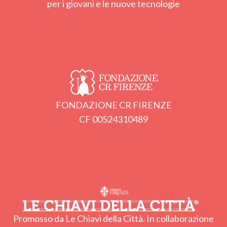
per i giovani e le nuove tecnologie
FONDAZIONE CR FIRENZE
CF 00524310489
Promosso da Le Chiavi della Città. In collaborazione