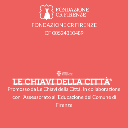
FONDAZIONE CR FIRENZE
CF 00524310489
Promosso da Le Chiavi della Città. In collaborazione
con l'Assessorato all'Educazione del Comune di
Firenze