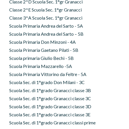
Classe 2^D Scuola Sec. 1°gr Granacci
Classe 2^E Scuola Sec. 1°gr Granacci
Classe 3^A Scuola Sec. 1°gr Granacci
Scuola Primaria Andrea del Sarto - 5A
Scuola Primaria Andrea del Sarto – 5B
Scuola Primaria Don Minzoni - 4A
Scuola Primaria Gaetano Pilati - 5B
Scuola primaria Giulio Bechi - 5B
Scuola Primaria Mazzarello -5A
Scuola Primaria Vittorino da Feltre - 5A
Scuola Sec. di 1°grado Don Milani - 3C
Scuola Sec. di 1°grado Granacci classe 3B
Scuola Sec. di 1°grado Granacci classe 3C
Scuola Sec. di 1°grado Granacci classe 3D
Scuola Sec. di 1°grado Granacci classe 3E
Scuola Sec. di 1°grado Granacci classi prime