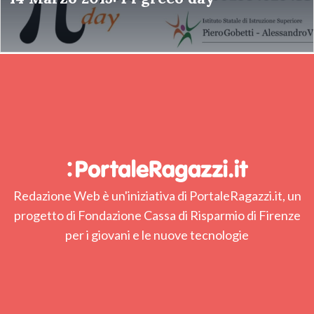
Redazione Web è un'iniziativa di PortaleRagazzi.it, un
progetto di Fondazione Cassa di Risparmio di Firenze
per i giovani e le nuove tecnologie