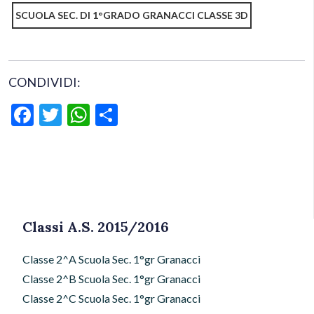
SCUOLA SEC. DI 1°GRADO GRANACCI CLASSE 3D
CONDIVIDI:
Facebook
Twitter
WhatsApp
Condividi
Classi A.S. 2015/2016
Classe 2^A Scuola Sec. 1°gr Granacci
Classe 2^B Scuola Sec. 1°gr Granacci
Classe 2^C Scuola Sec. 1°gr Granacci