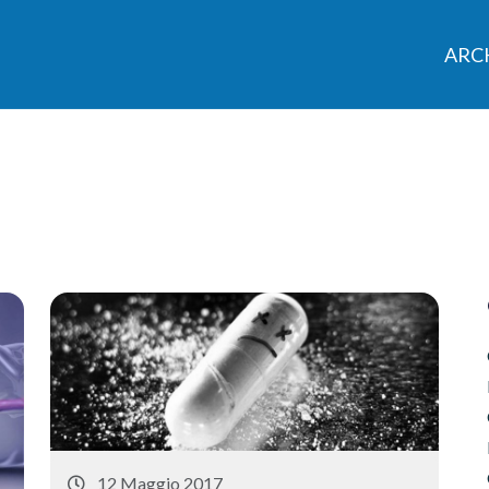
ARCH
12 Maggio 2017