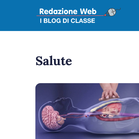
Salute