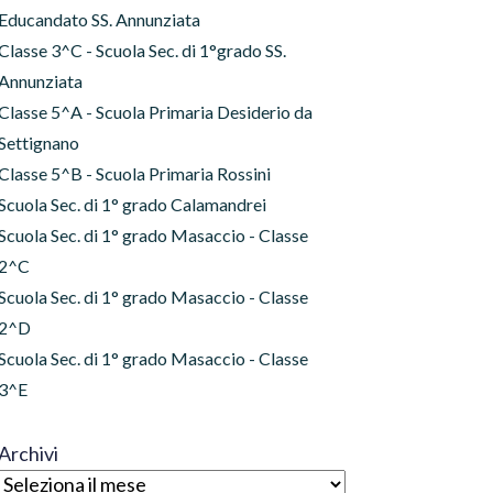
Educandato SS. Annunziata
Classe 3^C - Scuola Sec. di 1°grado SS.
Annunziata
Classe 5^A - Scuola Primaria Desiderio da
Settignano
Classe 5^B - Scuola Primaria Rossini
Scuola Sec. di 1° grado Calamandrei
Scuola Sec. di 1° grado Masaccio - Classe
2^C
Scuola Sec. di 1° grado Masaccio - Classe
2^D
Scuola Sec. di 1° grado Masaccio - Classe
3^E
Archivi