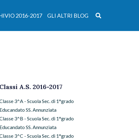
IVIO 2016-2017
GLI ALTRI BLOG
Classi A.S. 2016-2017
Classe 3^A - Scuola Sec. di 1°grado
Educandato SS. Annunziata
Classe 3^B - Scuola Sec. di 1°grado
Educandato SS. Annunziata
Classe 3^C - Scuola Sec. di 1°grado