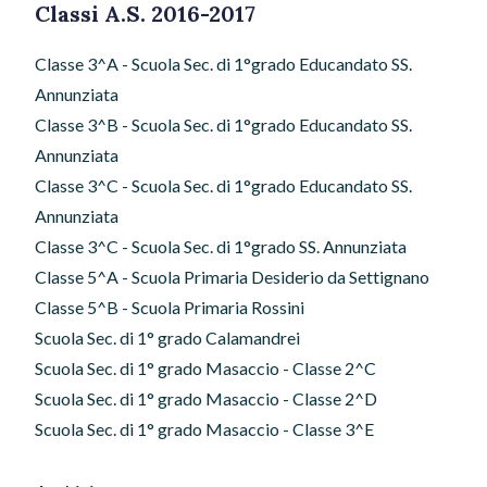
o
n
di
Classi A.S. 2016-2017
k
Classe 3^A - Scuola Sec. di 1°grado Educandato SS.
Annunziata
Classe 3^B - Scuola Sec. di 1°grado Educandato SS.
Annunziata
Classe 3^C - Scuola Sec. di 1°grado Educandato SS.
Annunziata
Classe 3^C - Scuola Sec. di 1°grado SS. Annunziata
Classe 5^A - Scuola Primaria Desiderio da Settignano
Classe 5^B - Scuola Primaria Rossini
Scuola Sec. di 1° grado Calamandrei
Scuola Sec. di 1° grado Masaccio - Classe 2^C
Scuola Sec. di 1° grado Masaccio - Classe 2^D
Scuola Sec. di 1° grado Masaccio - Classe 3^E