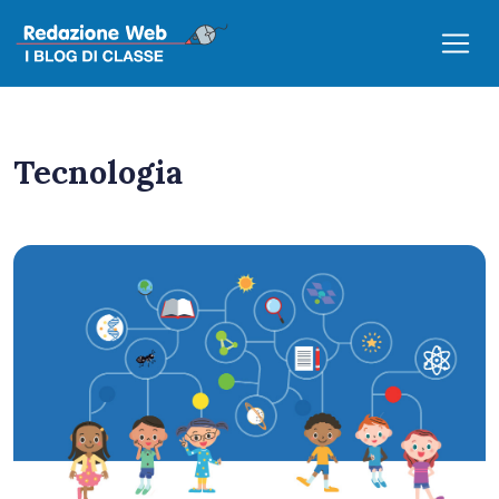
Tecnologia