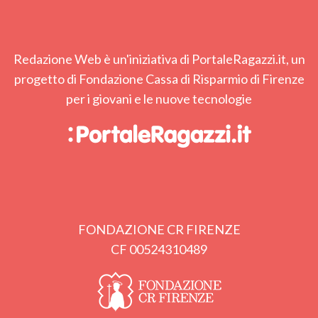
Redazione Web è un'iniziativa di PortaleRagazzi.it, un
progetto di Fondazione Cassa di Risparmio di Firenze
per i giovani e le nuove tecnologie
FONDAZIONE CR FIRENZE
CF 00524310489