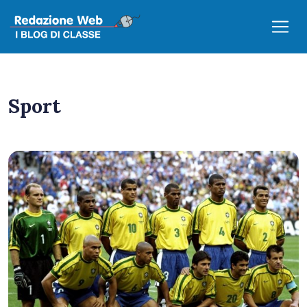
Sport