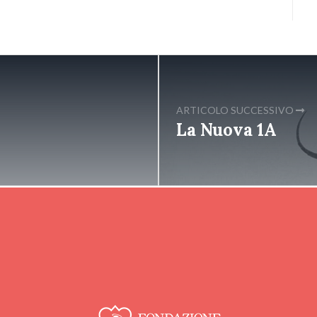
ARTICOLO SUCCESSIVO
La Nuova 1A