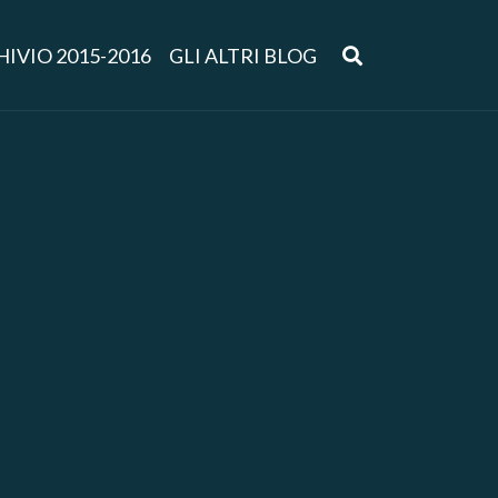
IVIO 2015-2016
GLI ALTRI BLOG