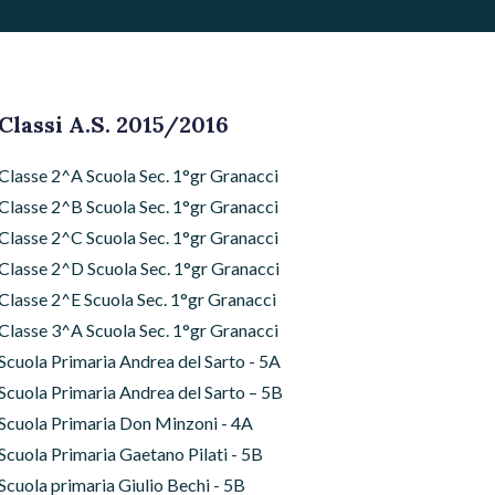
Classi A.S. 2015/2016
Classe 2^A Scuola Sec. 1°gr Granacci
Classe 2^B Scuola Sec. 1°gr Granacci
Classe 2^C Scuola Sec. 1°gr Granacci
Classe 2^D Scuola Sec. 1°gr Granacci
Classe 2^E Scuola Sec. 1°gr Granacci
Classe 3^A Scuola Sec. 1°gr Granacci
Scuola Primaria Andrea del Sarto - 5A
Scuola Primaria Andrea del Sarto – 5B
Scuola Primaria Don Minzoni - 4A
Scuola Primaria Gaetano Pilati - 5B
Scuola primaria Giulio Bechi - 5B