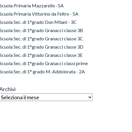
Scuola Primaria Mazzarello -5A
Scuola Primaria Vittorino da Feltre - 5A
Scuola Sec. di 1°grado Don Milani - 3C
Scuola Sec. di 1°grado Granacci classe 3B
Scuola Sec. di 1°grado Granacci classe 3C
Scuola Sec. di 1°grado Granacci classe 3D
Scuola Sec. di 1°grado Granacci classe 3E
Scuola Sec. di 1°grado Granacci classi prime
Scuola Sec. di 1° grado M. Addolorata - 2A
Archivi