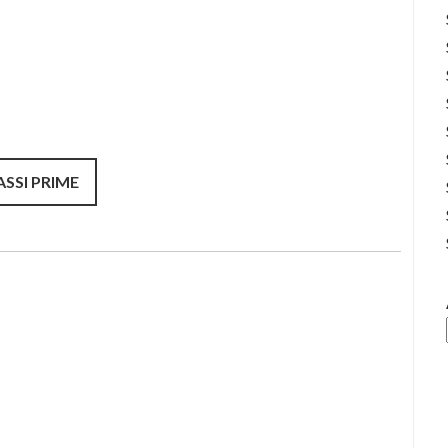
SSI PRIME