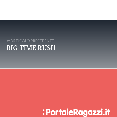
ARTICOLO PRECEDENTE
BIG TIME RUSH