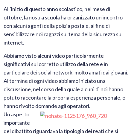
All’inizio di questo anno scolastico, nel mese di
ottobre, la nostra scuola ha organizzato un incontro
con alcuni agenti della polizia postale, al fine di
sensibilizzare noi ragazzi sul tema della sicurezza su
internet.
Abbiamo visto alcuni video particolarmente
significativi sul corretto utilizzo della rete e in
particolare dei social network, molto amati dai giovani.
Al termine di ogni video abbiamo iniziato una
discussione, nel corso della quale alcuni di noi hanno
potuto raccontare la propria esperienza personale, o
hanno rivolto domande agli operatori.
Un aspetto
importante
del dibattito riguardava la tipologia dei reati che si