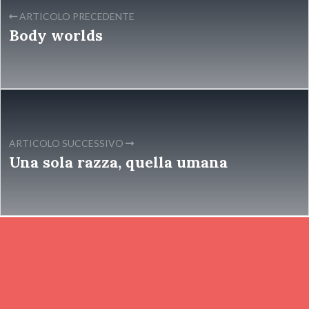
ARTICOLO PRECEDENTE
Body worlds
ARTICOLO SUCCESSIVO
Una sola razza, quella umana