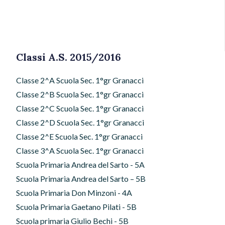
Classi A.S. 2015/2016
Classe 2^A Scuola Sec. 1°gr Granacci
Classe 2^B Scuola Sec. 1°gr Granacci
Classe 2^C Scuola Sec. 1°gr Granacci
Classe 2^D Scuola Sec. 1°gr Granacci
Classe 2^E Scuola Sec. 1°gr Granacci
Classe 3^A Scuola Sec. 1°gr Granacci
Scuola Primaria Andrea del Sarto - 5A
Scuola Primaria Andrea del Sarto – 5B
Scuola Primaria Don Minzoni - 4A
Scuola Primaria Gaetano Pilati - 5B
Scuola primaria Giulio Bechi - 5B