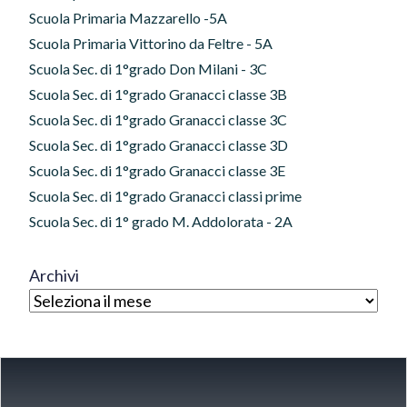
Scuola Primaria Mazzarello -5A
Scuola Primaria Vittorino da Feltre - 5A
Scuola Sec. di 1°grado Don Milani - 3C
Scuola Sec. di 1°grado Granacci classe 3B
Scuola Sec. di 1°grado Granacci classe 3C
Scuola Sec. di 1°grado Granacci classe 3D
Scuola Sec. di 1°grado Granacci classe 3E
Scuola Sec. di 1°grado Granacci classi prime
Scuola Sec. di 1° grado M. Addolorata - 2A
Archivi