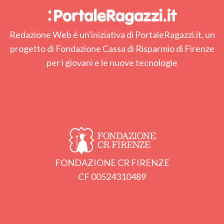
Redazione Web è un'iniziativa di PortaleRagazzi.it, un
progetto di Fondazione Cassa di Risparmio di Firenze
per i giovani e le nuove tecnologie
FONDAZIONE CR FIRENZE
CF 00524310489