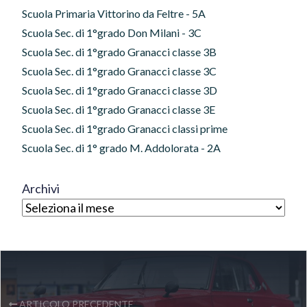
Scuola Primaria Vittorino da Feltre - 5A
Scuola Sec. di 1°grado Don Milani - 3C
Scuola Sec. di 1°grado Granacci classe 3B
Scuola Sec. di 1°grado Granacci classe 3C
Scuola Sec. di 1°grado Granacci classe 3D
Scuola Sec. di 1°grado Granacci classe 3E
Scuola Sec. di 1°grado Granacci classi prime
Scuola Sec. di 1° grado M. Addolorata - 2A
Archivi
ARTICOLO PRECEDENTE