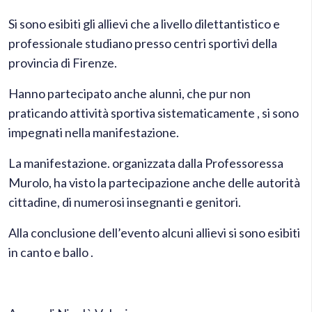
Si sono esibiti gli allievi che a livello dilettantistico e
professionale studiano presso centri sportivi della
provincia di Firenze.
Hanno partecipato anche alunni, che pur non
praticando attività sportiva sistematicamente , si sono
impegnati nella manifestazione.
La manifestazione. organizzata dalla Professoressa
Murolo, ha visto la partecipazione anche delle autorità
cittadine, di numerosi insegnanti e genitori.
Alla conclusione dell’evento alcuni allievi si sono esibiti
in canto e ballo .