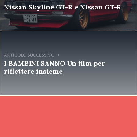
Nissan Skyline GT-R e Nissan GT-R
ARTICOLO SUCCESSIVO
I BAMBINI SANNO Un film per
riflettere insieme