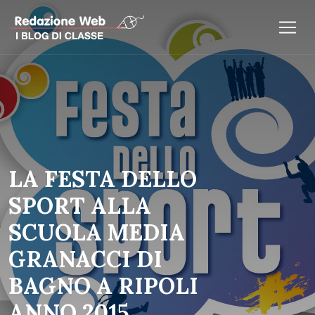
LA FESTA DELLO
SPORT ALLA
SCUOLA MEDIA
GRANACCI DI
BAGNO A RIPOLI
ANNO 2015