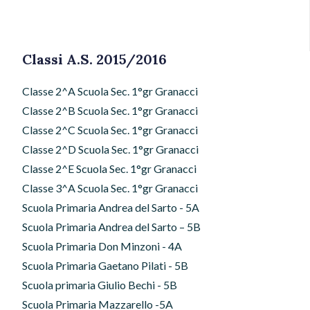
Classi A.S. 2015/2016
Classe 2^A Scuola Sec. 1°gr Granacci
Classe 2^B Scuola Sec. 1°gr Granacci
Classe 2^C Scuola Sec. 1°gr Granacci
Classe 2^D Scuola Sec. 1°gr Granacci
Classe 2^E Scuola Sec. 1°gr Granacci
Classe 3^A Scuola Sec. 1°gr Granacci
Scuola Primaria Andrea del Sarto - 5A
Scuola Primaria Andrea del Sarto – 5B
Scuola Primaria Don Minzoni - 4A
Scuola Primaria Gaetano Pilati - 5B
Scuola primaria Giulio Bechi - 5B
Scuola Primaria Mazzarello -5A