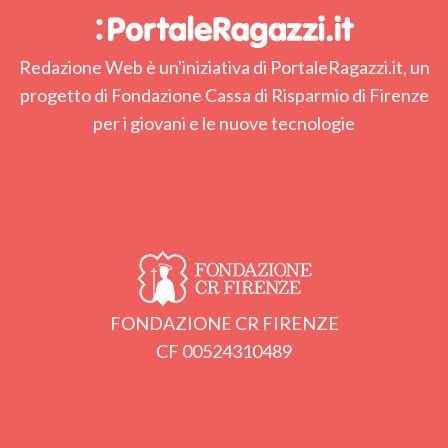
Redazione Web è un'iniziativa di PortaleRagazzi.it, un
progetto di Fondazione Cassa di Risparmio di Firenze
per i giovani e le nuove tecnologie
FONDAZIONE CR FIRENZE
CF 00524310489