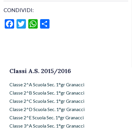
CONDIVIDI:
Facebook
Twitter
WhatsApp
Condividi
Classi A.S. 2015/2016
Classe 2^A Scuola Sec. 1°gr Granacci
Classe 2^B Scuola Sec. 1°gr Granacci
Classe 2^C Scuola Sec. 1°gr Granacci
Classe 2^D Scuola Sec. 1°gr Granacci
Classe 2^E Scuola Sec. 1°gr Granacci
Classe 3^A Scuola Sec. 1°gr Granacci