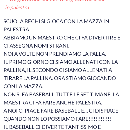
SCUOLA BECHI SI GIOCA CON LA MAZZA IN
PALESTRA.
ABBIAMO UN MAESTRO CHE CI FA DIVERTIRE E
CI ASSEGNA NOMI STRANI.
NOI A VOLTE NON PRENDIAMO LA PALLA.
IL PRIMO GIORNO CI SIAMO ALLENATI CON LA
PALLINA, IL SECONDO CI SIAMO ALLENATI A
TIRARE LA PALLINA. ORA STIAMO GIOCANDO
CON LA MAZZA.
NON SI FA BASEBALL TUTTE LE SETTIMANE. LA
MAESTRA CI FA FARE ANCHE PALESTRA.
A NOI CI PIACE FARE BASEBALL E… CI DISPIACE
QUANDO NON LO POSSIAMO FARE!!!!!!!!!!!!!
IL BASEBALL CI DIVERTE TANTISSIMO E