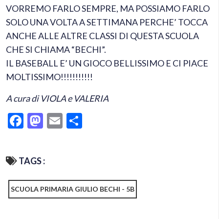
VORREMO FARLO SEMPRE, MA POSSIAMO FARLO
SOLO UNA VOLTA A SETTIMANA PERCHE’ TOCCA
ANCHE ALLE ALTRE CLASSI DI QUESTA SCUOLA
CHE SI CHIAMA “BECHI”.
IL BASEBALL E’ UN GIOCO BELLISSIMO E CI PIACE
MOLTISSIMO!!!!!!!!!!!
A cura di VIOLA e VALERIA
Facebook
Mastodon
Email
Condividi
TAGS :
SCUOLA PRIMARIA GIULIO BECHI - 5B