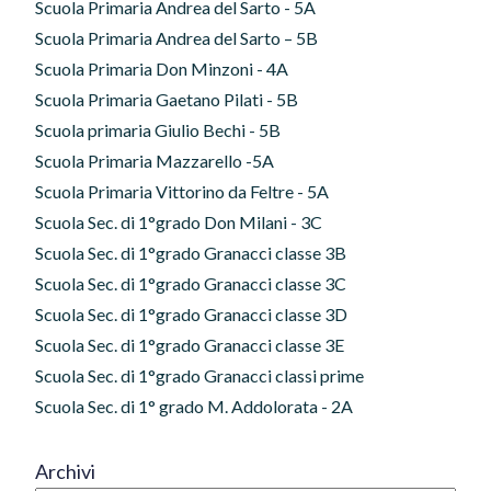
Scuola Primaria Andrea del Sarto - 5A
Scuola Primaria Andrea del Sarto – 5B
Scuola Primaria Don Minzoni - 4A
Scuola Primaria Gaetano Pilati - 5B
Scuola primaria Giulio Bechi - 5B
Scuola Primaria Mazzarello -5A
Scuola Primaria Vittorino da Feltre - 5A
Scuola Sec. di 1°grado Don Milani - 3C
Scuola Sec. di 1°grado Granacci classe 3B
Scuola Sec. di 1°grado Granacci classe 3C
Scuola Sec. di 1°grado Granacci classe 3D
Scuola Sec. di 1°grado Granacci classe 3E
Scuola Sec. di 1°grado Granacci classi prime
Scuola Sec. di 1° grado M. Addolorata - 2A
Archivi