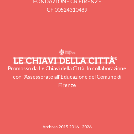
FONDAZIONE CR FIRENZE
CF 00524310489
Promosso da Le Chiavi della Città. In collaborazione
con l'Assessorato all'Educazione del Comune di
Firenze
Archivio 2015 2016 - 2026