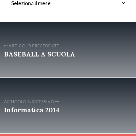
ARTICOLO PRECEDENTE
BASEBALL A SCUOLA
ARTICOLO SUCCESSIVO
Informatica 2014