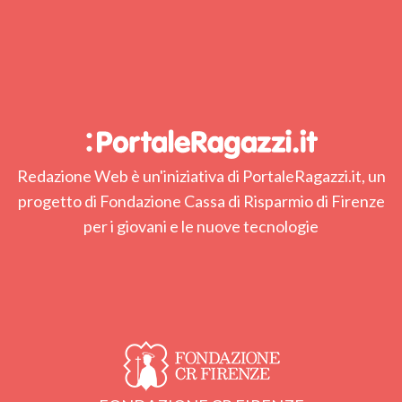
Redazione Web è un'iniziativa di PortaleRagazzi.it, un
progetto di Fondazione Cassa di Risparmio di Firenze
per i giovani e le nuove tecnologie