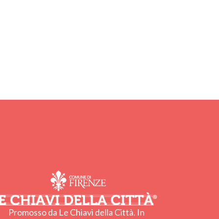
Promosso da Le Chiavi della Città. In