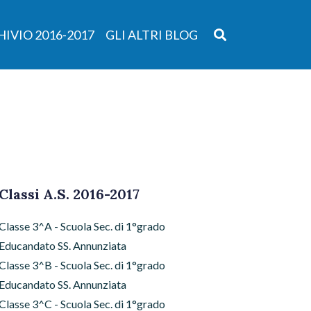
IVIO 2016-2017
GLI ALTRI BLOG
Classi A.S. 2016-2017
Classe 3^A - Scuola Sec. di 1°grado
Educandato SS. Annunziata
Classe 3^B - Scuola Sec. di 1°grado
Educandato SS. Annunziata
Classe 3^C - Scuola Sec. di 1°grado