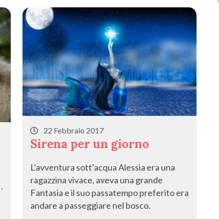
22 Febbraio 2017
Sirena per un giorno
L’avventura sott’acqua Alessia era una
ragazzina vivace, aveva una grande
.
Fantasia e il suo passatempo preferito era
andare a passeggiare nel bosco.