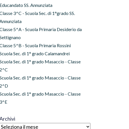
Educandato SS. Annunziata
Classe 3^C - Scuola Sec. di 1°grado SS.
Annunziata
Classe 5^A - Scuola Primaria Desiderio da
Settignano
Classe 5^B - Scuola Primaria Rossini
Scuola Sec. di 1° grado Calamandrei
Scuola Sec. di 1° grado Masaccio - Classe
2^C
Scuola Sec. di 1° grado Masaccio - Classe
2^D
Scuola Sec. di 1° grado Masaccio - Classe
3^E
Archivi