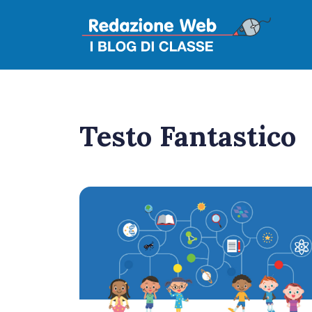
Testo Fantastico