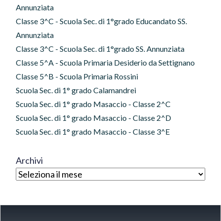
Annunziata
Classe 3^C - Scuola Sec. di 1°grado Educandato SS.
Annunziata
Classe 3^C - Scuola Sec. di 1°grado SS. Annunziata
Classe 5^A - Scuola Primaria Desiderio da Settignano
Classe 5^B - Scuola Primaria Rossini
Scuola Sec. di 1° grado Calamandrei
Scuola Sec. di 1° grado Masaccio - Classe 2^C
Scuola Sec. di 1° grado Masaccio - Classe 2^D
Scuola Sec. di 1° grado Masaccio - Classe 3^E
Archivi