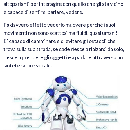
altoparlanti per interagire con quello che gli sta vicino:
è capace di sentire, parlare, vedere.
Fa davvero effetto vederlo muovere perché i suoi
movimenti non sono scattosi ma fluidi, quasi umani!
E’ capace di camminare e di evitare gli ostacoli che
trova sulla sua strada, se cade riesce a rialzarsi da solo,
riesce a prendere gli oggetti e a parlare attraverso un
sintetizzatore vocale.