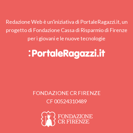
Redazione Web è un'iniziativa di PortaleRagazzi.it, un
progetto di Fondazione Cassa di Risparmio di Firenze
per i giovani e le nuove tecnologie
FONDAZIONE CR FIRENZE
CF 00524310489