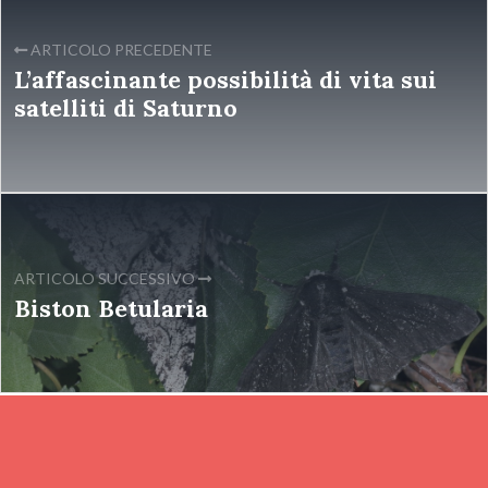
ARTICOLO PRECEDENTE
L’affascinante possibilità di vita sui
satelliti di Saturno
ARTICOLO SUCCESSIVO
Biston Betularia