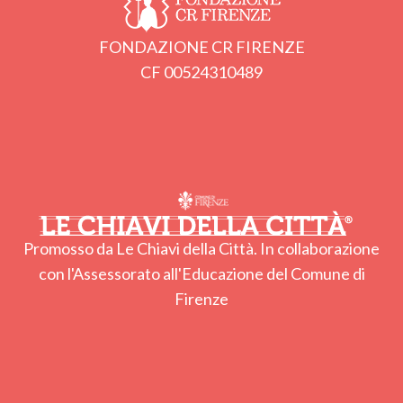
FONDAZIONE CR FIRENZE
CF 00524310489
Promosso da Le Chiavi della Città. In collaborazione
con l'Assessorato all'Educazione del Comune di
Firenze