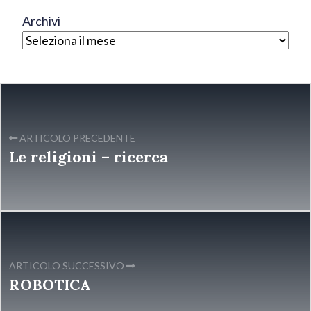
Archivi
ARTICOLO PRECEDENTE
Le religioni – ricerca
ARTICOLO SUCCESSIVO
ROBOTICA