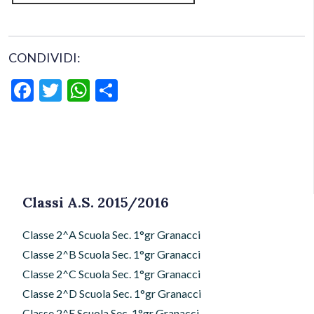
CONDIVIDI:
Facebook
Twitter
WhatsApp
Condividi
Classi A.S. 2015/2016
Classe 2^A Scuola Sec. 1°gr Granacci
Classe 2^B Scuola Sec. 1°gr Granacci
Classe 2^C Scuola Sec. 1°gr Granacci
Classe 2^D Scuola Sec. 1°gr Granacci
Classe 2^E Scuola Sec. 1°gr Granacci