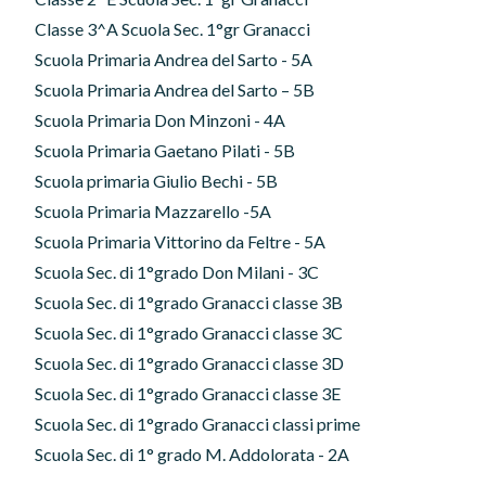
Classe 3^A Scuola Sec. 1°gr Granacci
Scuola Primaria Andrea del Sarto - 5A
Scuola Primaria Andrea del Sarto – 5B
Scuola Primaria Don Minzoni - 4A
Scuola Primaria Gaetano Pilati - 5B
Scuola primaria Giulio Bechi - 5B
Scuola Primaria Mazzarello -5A
Scuola Primaria Vittorino da Feltre - 5A
Scuola Sec. di 1°grado Don Milani - 3C
Scuola Sec. di 1°grado Granacci classe 3B
Scuola Sec. di 1°grado Granacci classe 3C
Scuola Sec. di 1°grado Granacci classe 3D
Scuola Sec. di 1°grado Granacci classe 3E
Scuola Sec. di 1°grado Granacci classi prime
Scuola Sec. di 1° grado M. Addolorata - 2A