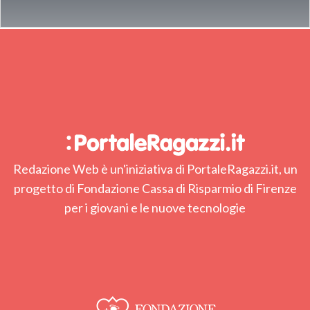
Redazione Web è un'iniziativa di PortaleRagazzi.it, un
progetto di Fondazione Cassa di Risparmio di Firenze
per i giovani e le nuove tecnologie