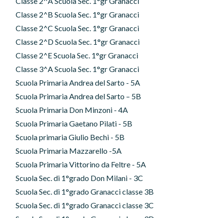
Classe 2^A Scuola Sec. 1°gr Granacci
Classe 2^B Scuola Sec. 1°gr Granacci
Classe 2^C Scuola Sec. 1°gr Granacci
Classe 2^D Scuola Sec. 1°gr Granacci
Classe 2^E Scuola Sec. 1°gr Granacci
Classe 3^A Scuola Sec. 1°gr Granacci
Scuola Primaria Andrea del Sarto - 5A
Scuola Primaria Andrea del Sarto – 5B
Scuola Primaria Don Minzoni - 4A
Scuola Primaria Gaetano Pilati - 5B
Scuola primaria Giulio Bechi - 5B
Scuola Primaria Mazzarello -5A
Scuola Primaria Vittorino da Feltre - 5A
Scuola Sec. di 1°grado Don Milani - 3C
Scuola Sec. di 1°grado Granacci classe 3B
Scuola Sec. di 1°grado Granacci classe 3C