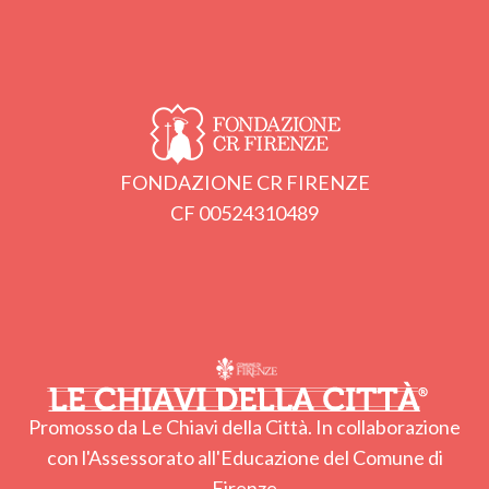
FONDAZIONE CR FIRENZE
CF 00524310489
Promosso da Le Chiavi della Città. In collaborazione
con l'Assessorato all'Educazione del Comune di
Firenze