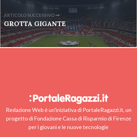
ARTICOLO SUCCESSIVO
GROTTA GIGANTE
Redazione Web è un'iniziativa di PortaleRagazzi.it, un
progetto di Fondazione Cassa di Risparmio di Firenze
per i giovani e le nuove tecnologie