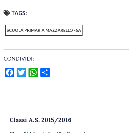
TAGS :
SCUOLA PRIMARIA MAZZARELLO -5A
CONDIVIDI:
Facebook
Twitter
WhatsApp
Condividi
Classi A.S. 2015/2016