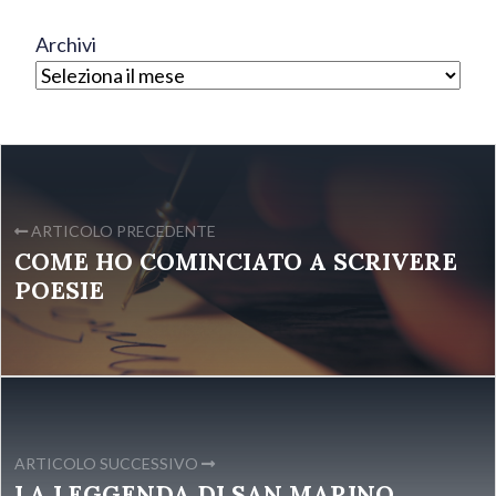
Archivi
ARTICOLO PRECEDENTE
COME HO COMINCIATO A SCRIVERE
POESIE
ARTICOLO SUCCESSIVO
LA LEGGENDA DI SAN MARINO