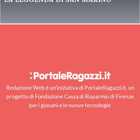
Redazione Web è un'iniziativa di PortaleRagazzi.it, un
progetto di Fondazione Cassa di Risparmio di Firenze
per i giovani e le nuove tecnologie