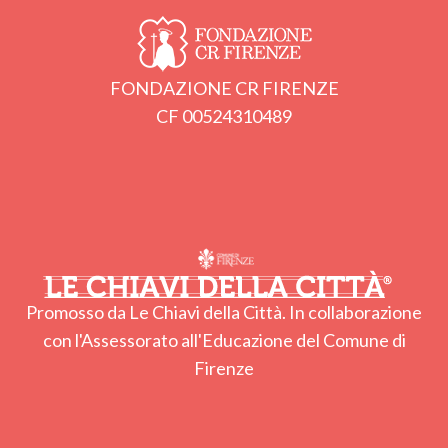
FONDAZIONE CR FIRENZE
CF 00524310489
Promosso da Le Chiavi della Città. In collaborazione
con l'Assessorato all'Educazione del Comune di
Firenze