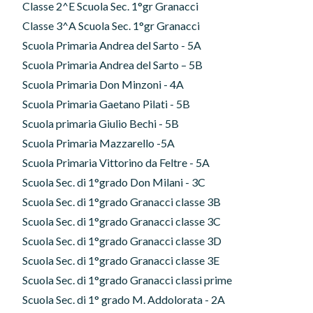
Classe 2^E Scuola Sec. 1°gr Granacci
Classe 3^A Scuola Sec. 1°gr Granacci
Scuola Primaria Andrea del Sarto - 5A
Scuola Primaria Andrea del Sarto – 5B
Scuola Primaria Don Minzoni - 4A
Scuola Primaria Gaetano Pilati - 5B
Scuola primaria Giulio Bechi - 5B
Scuola Primaria Mazzarello -5A
Scuola Primaria Vittorino da Feltre - 5A
Scuola Sec. di 1°grado Don Milani - 3C
Scuola Sec. di 1°grado Granacci classe 3B
Scuola Sec. di 1°grado Granacci classe 3C
Scuola Sec. di 1°grado Granacci classe 3D
Scuola Sec. di 1°grado Granacci classe 3E
Scuola Sec. di 1°grado Granacci classi prime
Scuola Sec. di 1° grado M. Addolorata - 2A