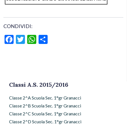
CONDIVIDI:
Facebook
Twitter
WhatsApp
Condividi
Classi A.S. 2015/2016
Classe 2^A Scuola Sec. 1°gr Granacci
Classe 2^B Scuola Sec. 1°gr Granacci
Classe 2^C Scuola Sec. 1°gr Granacci
Classe 2^D Scuola Sec. 1°gr Granacci