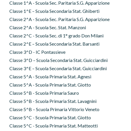
Classe 1^A - Scuola Sec. Paritaria S.G. Apparizione
Classe 1^E – Scuola Secondaria Stat. Ghiberti
Classe 2^A - Scuola Sec. Paritaria S.G. Apparizione
Classe 2^A - Scuola Sec. Stat. Manzoni
Classe 2^C - Scuola Sec. di 1° grado Don Milani
Classe 2^E – Scuola Secondaria Stat. Barsanti
Classe 3^D - IC Pontassieve
Classe 3^D – Scuola Secondaria Stat. Guicciardini
Classe 3^E – Scuola Secondaria Stat. Guicciardini
Classe 5^A - Scuola Primaria Stat. Agnesi
Classe 5^A - Scuola Primaria Stat. Giotto
Classe 5^B - Scuola Primaria Sauro
Classe 5^B - Scuola Primaria Stat. Lavagnini
Classe 5^B – Scuola Primaria Vittorio Veneto
Classe 5^C - Scuola Primaria Stat. Giotto
Classe 5^C - Scuola Primaria Stat. Matteotti