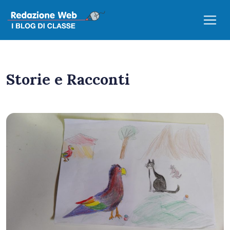
Storie e Racconti