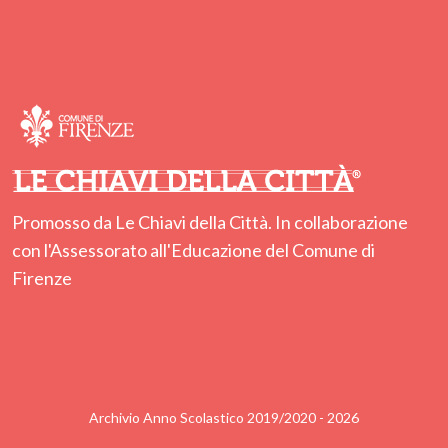
Promosso da Le Chiavi della Città. In collaborazione
con l'Assessorato all'Educazione del Comune di
Firenze
Archivio Anno Scolastico 2019/2020 - 2026