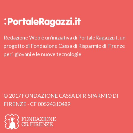
Redazione Web è un'iniziativa di PortaleRagazzi.it, un
progetto di Fondazione Cassa di Risparmio di Firenze
per i giovani e le nuove tecnologie
© 2017 FONDAZIONE CASSA DI RISPARMIO DI
FIRENZE - CF 00524310489