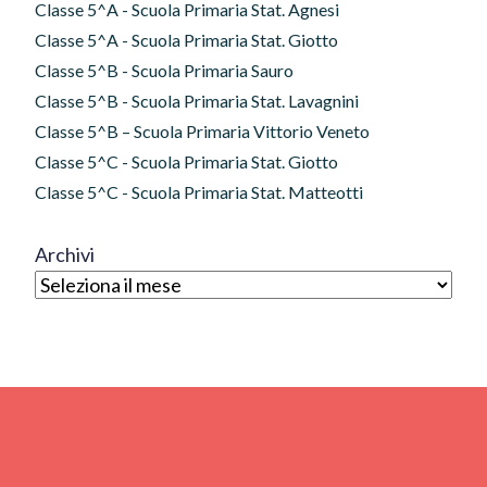
Classe 5^A - Scuola Primaria Stat. Agnesi
Classe 5^A - Scuola Primaria Stat. Giotto
Classe 5^B - Scuola Primaria Sauro
Classe 5^B - Scuola Primaria Stat. Lavagnini
Classe 5^B – Scuola Primaria Vittorio Veneto
Classe 5^C - Scuola Primaria Stat. Giotto
Classe 5^C - Scuola Primaria Stat. Matteotti
Archivi