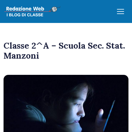
Classe 2^A – Scuola Sec. Stat.
Manzoni