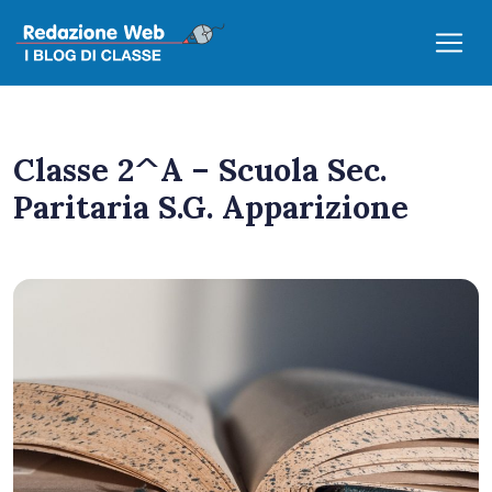
Classe 2^A – Scuola Sec.
Paritaria S.G. Apparizione