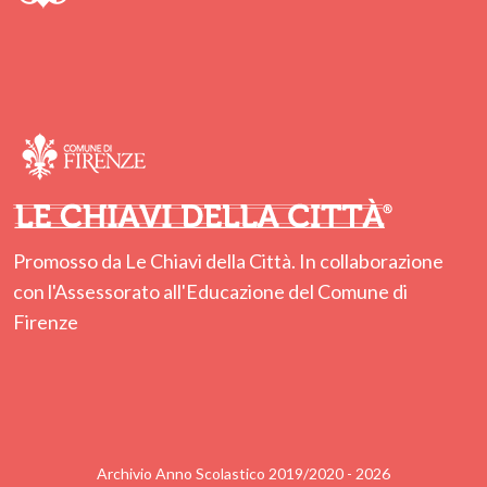
Promosso da Le Chiavi della Città. In collaborazione
con l'Assessorato all'Educazione del Comune di
Firenze
Archivio Anno Scolastico 2019/2020 - 2026