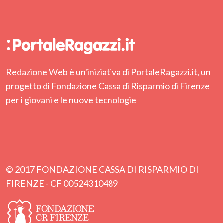
Redazione Web è un'iniziativa di PortaleRagazzi.it, un
progetto di Fondazione Cassa di Risparmio di Firenze
per i giovani e le nuove tecnologie
© 2017 FONDAZIONE CASSA DI RISPARMIO DI
FIRENZE - CF 00524310489