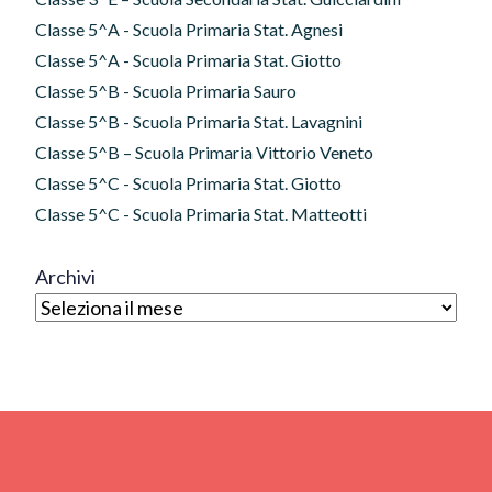
Classe 5^A - Scuola Primaria Stat. Agnesi
Classe 5^A - Scuola Primaria Stat. Giotto
Classe 5^B - Scuola Primaria Sauro
Classe 5^B - Scuola Primaria Stat. Lavagnini
Classe 5^B – Scuola Primaria Vittorio Veneto
Classe 5^C - Scuola Primaria Stat. Giotto
Classe 5^C - Scuola Primaria Stat. Matteotti
Archivi