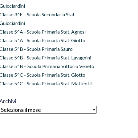
Guicciardini
Classe 3^E – Scuola Secondaria Stat.
Guicciardini
Classe 5^A - Scuola Primaria Stat. Agnesi
Classe 5^A - Scuola Primaria Stat. Giotto
Classe 5^B - Scuola Primaria Sauro
Classe 5^B - Scuola Primaria Stat. Lavagnini
Classe 5^B – Scuola Primaria Vittorio Veneto
Classe 5^C - Scuola Primaria Stat. Giotto
Classe 5^C - Scuola Primaria Stat. Matteotti
Archivi