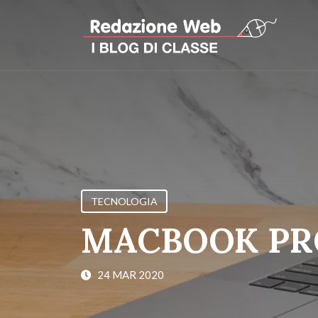
TECNOLOGIA
MACBOOK PR
24 MAR 2020