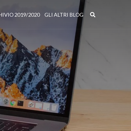
IVIO 2019/2020
GLI ALTRI BLOG