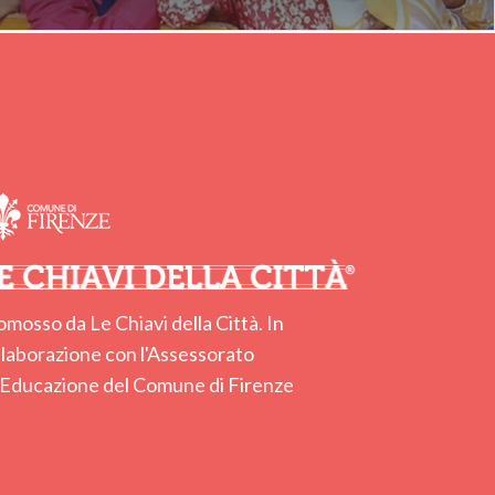
omosso da Le Chiavi della Città. In
llaborazione con l'Assessorato
l'Educazione del Comune di Firenze