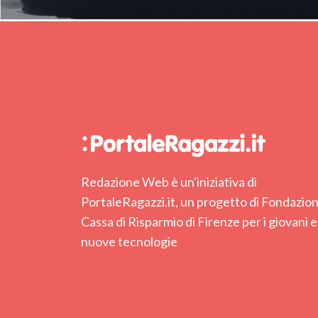
Redazione Web è un'iniziativa di
PortaleRagazzi.it, un progetto di Fondazio
Cassa di Risparmio di Firenze per i giovani e
nuove tecnologie