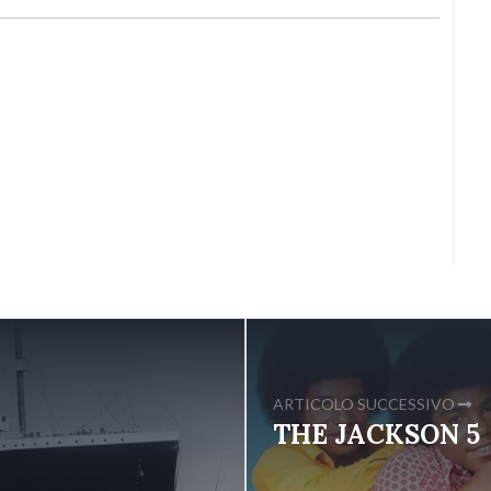
ARTICOLO SUCCESSIVO
THE JACKSON 5