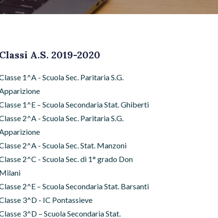
Classi A.S. 2019-2020
Classe 1^A - Scuola Sec. Paritaria S.G.
Apparizione
Classe 1^E – Scuola Secondaria Stat. Ghiberti
Classe 2^A - Scuola Sec. Paritaria S.G.
Apparizione
Classe 2^A - Scuola Sec. Stat. Manzoni
Classe 2^C - Scuola Sec. di 1° grado Don
Milani
Classe 2^E – Scuola Secondaria Stat. Barsanti
Classe 3^D - IC Pontassieve
Classe 3^D – Scuola Secondaria Stat.