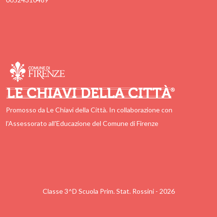
Promosso da Le Chiavi della Città. In collaborazione con
l'Assessorato all'Educazione del Comune di Firenze
Classe 3^D Scuola Prim. Stat. Rossini - 2026