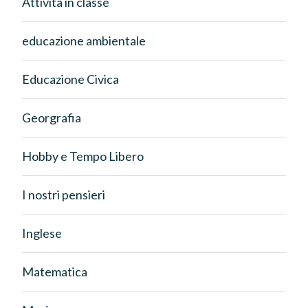
Attività in classe
educazione ambientale
Educazione Civica
Georgrafia
Hobby e Tempo Libero
I nostri pensieri
Inglese
Matematica