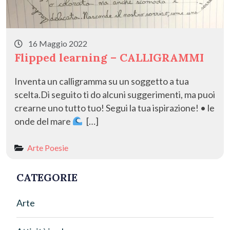
16 Maggio 2022
Flipped learning – CALLIGRAMMI
Inventa un calligramma su un soggetto a tua
scelta.Di seguito ti do alcuni suggerimenti, ma puoi
crearne uno tutto tuo! Segui la tua ispirazione! • le
onde del mare
[…]
Arte
Poesie
CATEGORIE
Arte