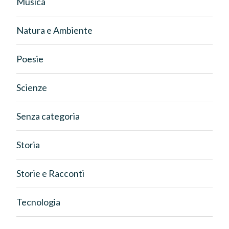
Musica
Natura e Ambiente
Poesie
Scienze
Senza categoria
Storia
Storie e Racconti
Tecnologia