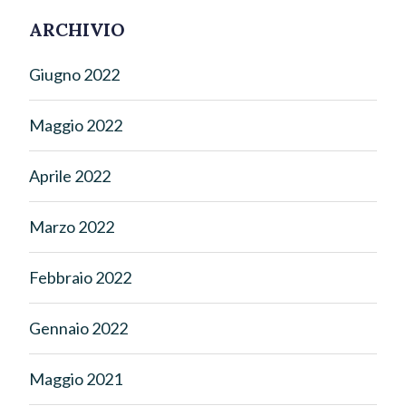
ARCHIVIO
Giugno 2022
Maggio 2022
Aprile 2022
Marzo 2022
Febbraio 2022
Gennaio 2022
Maggio 2021