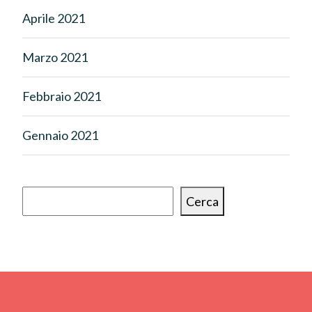
Aprile 2021
Marzo 2021
Febbraio 2021
Gennaio 2021
Cerca
Cerca