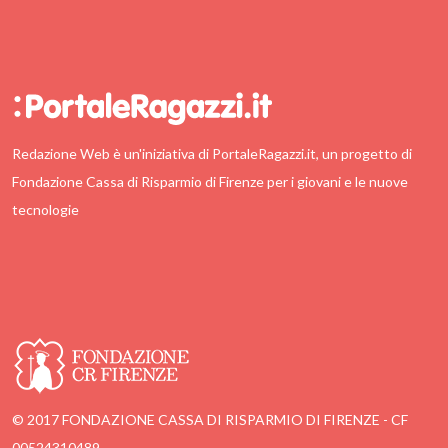
Redazione Web è un'iniziativa di PortaleRagazzi.it, un progetto di
Fondazione Cassa di Risparmio di Firenze per i giovani e le nuove
tecnologie
© 2017 FONDAZIONE CASSA DI RISPARMIO DI FIRENZE - CF
00524310489