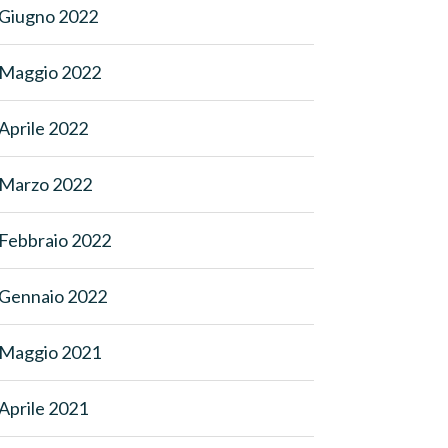
Giugno 2022
Maggio 2022
Aprile 2022
Marzo 2022
Febbraio 2022
Gennaio 2022
Maggio 2021
Aprile 2021