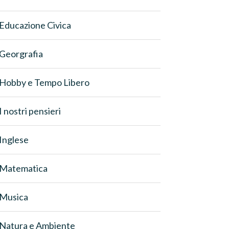
Educazione Civica
Georgrafia
Hobby e Tempo Libero
I nostri pensieri
Inglese
Matematica
Musica
Natura e Ambiente