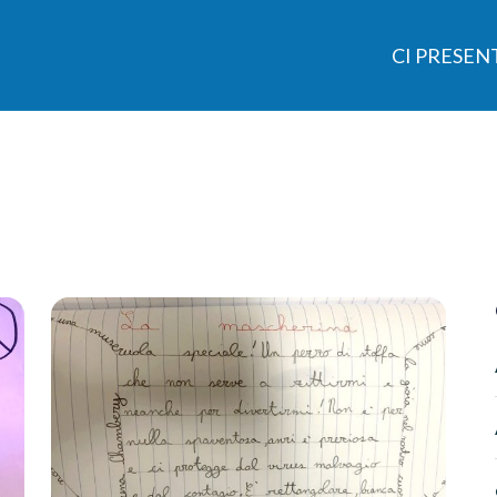
CI PRESE