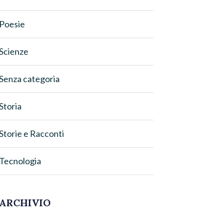
Poesie
Scienze
Senza categoria
Storia
Storie e Racconti
Tecnologia
ARCHIVIO