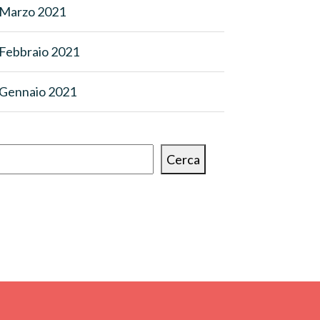
Marzo 2021
Febbraio 2021
Gennaio 2021
Cerca
Cerca