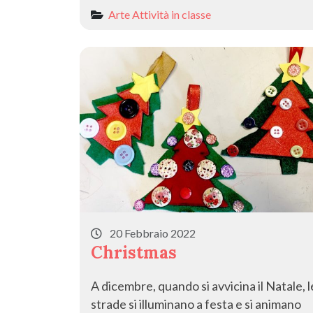
Arte
Attività in classe
20 Febbraio 2022
Christmas
A dicembre, quando si avvicina il Natale, l
strade si illuminano a festa e si animano