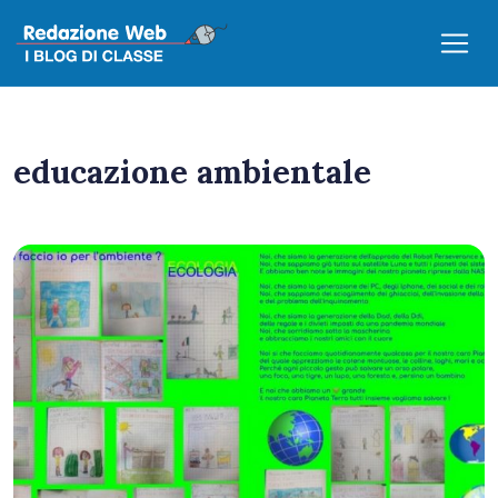
educazione ambientale