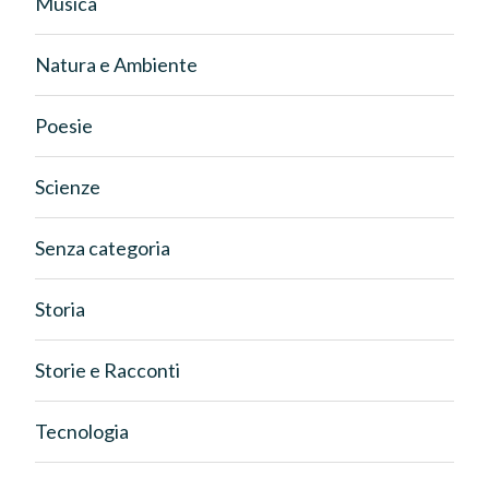
Musica
Natura e Ambiente
Poesie
Scienze
Senza categoria
Storia
Storie e Racconti
Tecnologia