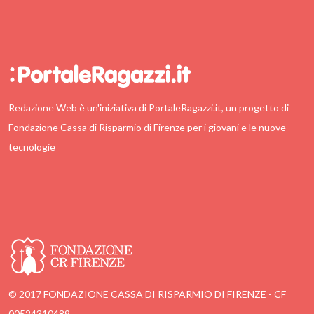
Redazione Web è un'iniziativa di PortaleRagazzi.it, un progetto di
Fondazione Cassa di Risparmio di Firenze per i giovani e le nuove
tecnologie
© 2017 FONDAZIONE CASSA DI RISPARMIO DI FIRENZE - CF
00524310489