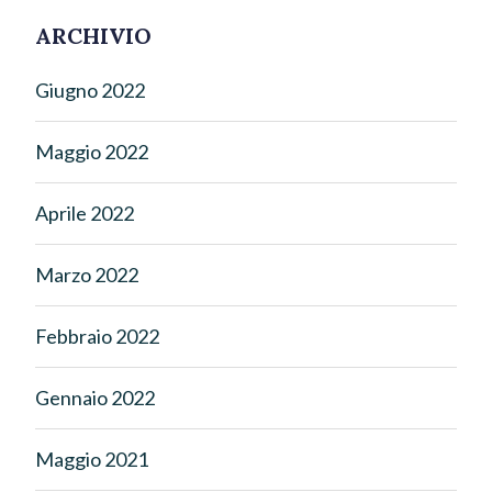
ARCHIVIO
Giugno 2022
Maggio 2022
Aprile 2022
Marzo 2022
Febbraio 2022
Gennaio 2022
Maggio 2021