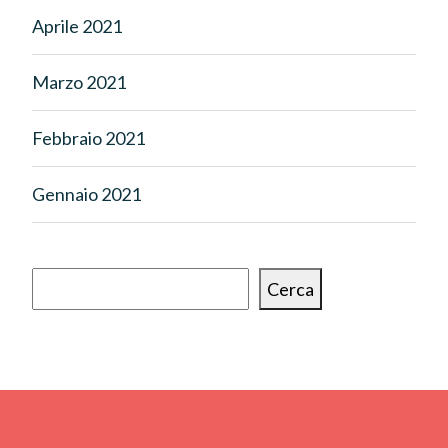
Aprile 2021
Marzo 2021
Febbraio 2021
Gennaio 2021
Cerca
Cerca