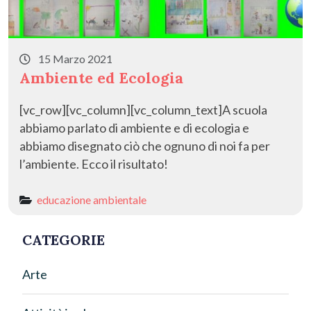
15 Marzo 2021
Ambiente ed Ecologia
[vc_row][vc_column][vc_column_text]A scuola
abbiamo parlato di ambiente e di ecologia e
abbiamo disegnato ciò che ognuno di noi fa per
l’ambiente. Ecco il risultato!
educazione ambientale
CATEGORIE
Arte