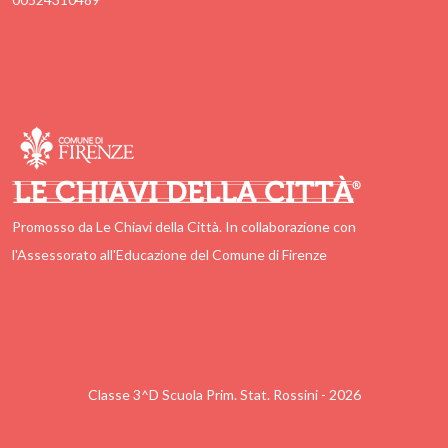
Promosso da Le Chiavi della Città. In collaborazione con
l'Assessorato all'Educazione del Comune di Firenze
Classe 3^D Scuola Prim. Stat. Rossini - 2026