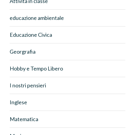
Attività in classe
educazione ambientale
Educazione Civica
Georgrafia
Hobby e Tempo Libero
I nostri pensieri
Inglese
Matematica