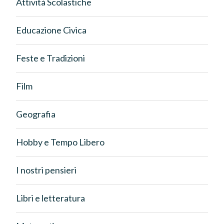
Attività Scolastiche
Educazione Civica
Feste e Tradizioni
Film
Geografia
Hobby e Tempo Libero
I nostri pensieri
Libri e letteratura