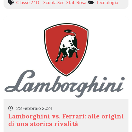
Classe 2^D – Scuola Sec. Stat. Rosai
Tecnologia
23 Febbraio 2024
Lamborghini vs. Ferrari: alle origini
di una storica rivalità