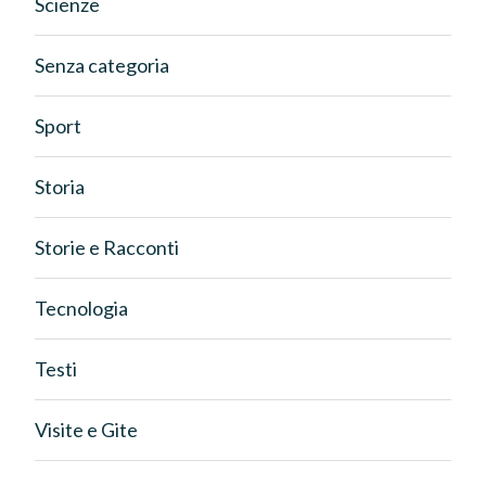
Scienze
Senza categoria
Sport
Storia
Storie e Racconti
Tecnologia
Testi
Visite e Gite