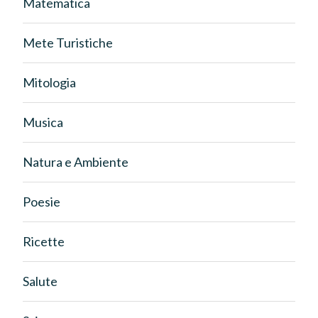
Matematica
Mete Turistiche
Mitologia
Musica
Natura e Ambiente
Poesie
Ricette
Salute