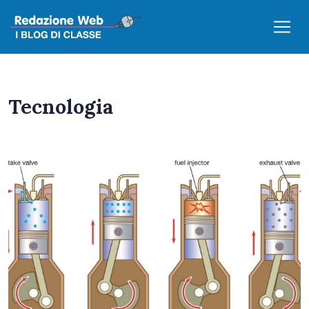
Tecnologia