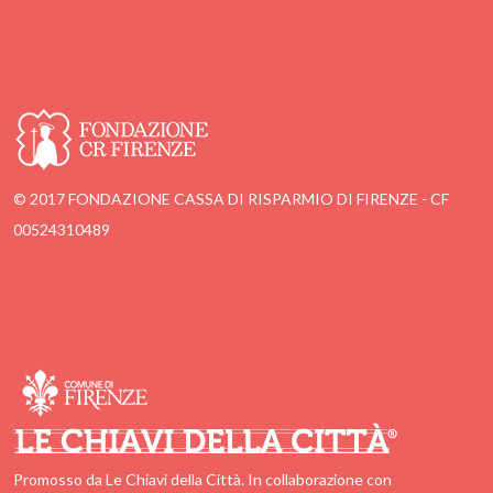
© 2017 FONDAZIONE CASSA DI RISPARMIO DI FIRENZE - CF
00524310489
Promosso da Le Chiavi della Città. In collaborazione con