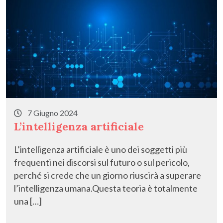
7 Giugno 2024
L’intelligenza artificiale
L’intelligenza artificiale è uno dei soggetti più
frequenti nei discorsi sul futuro o sul pericolo,
perché si crede che un giorno riuscirà a superare
l’intelligenza umana.Questa teoria è totalmente
una […]