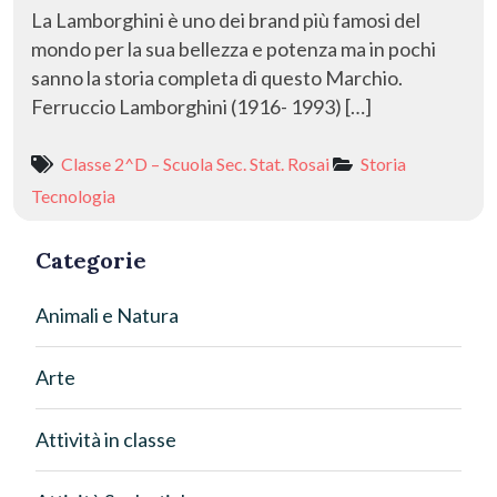
La Lamborghini è uno dei brand più famosi del
mondo per la sua bellezza e potenza ma in pochi
sanno la storia completa di questo Marchio.
Ferruccio Lamborghini (1916- 1993) […]
Classe 2^D – Scuola Sec. Stat. Rosai
Storia
Tecnologia
Categorie
Animali e Natura
Arte
Attività in classe