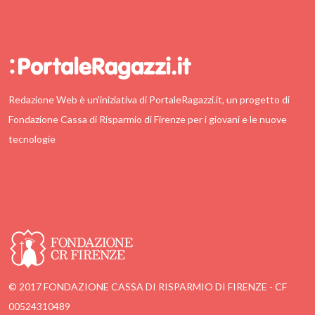
Redazione Web è un'iniziativa di PortaleRagazzi.it, un progetto di
Fondazione Cassa di Risparmio di Firenze per i giovani e le nuove
tecnologie
© 2017 FONDAZIONE CASSA DI RISPARMIO DI FIRENZE - CF
00524310489