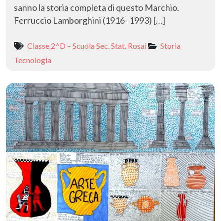
sanno la storia completa di questo Marchio.
Ferruccio Lamborghini (1916- 1993) […]
Classe 2^D – Scuola Sec. Stat. Rosai
Storia
Tecnologia