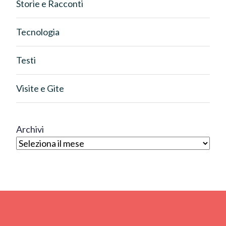
Storie e Racconti
Tecnologia
Testi
Visite e Gite
Archivi