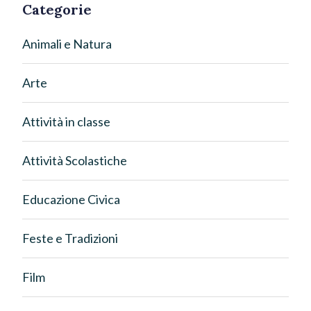
Categorie
Animali e Natura
Arte
Attività in classe
Attività Scolastiche
Educazione Civica
Feste e Tradizioni
Film