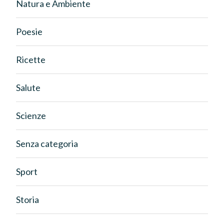
Natura e Ambiente
Poesie
Ricette
Salute
Scienze
Senza categoria
Sport
Storia