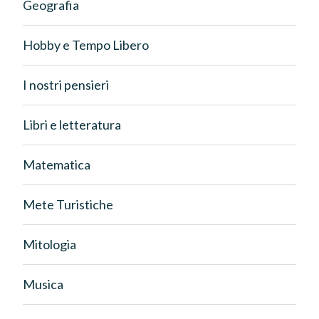
Geografia
Hobby e Tempo Libero
I nostri pensieri
Libri e letteratura
Matematica
Mete Turistiche
Mitologia
Musica