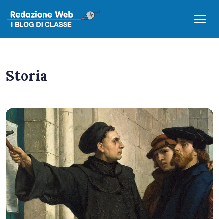
Storia