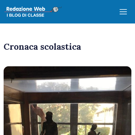
Cronaca scolastica