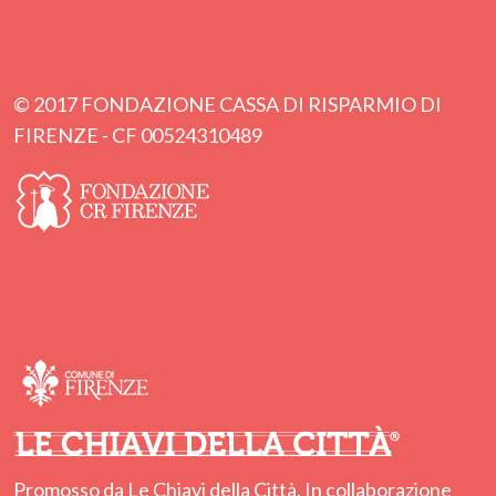
© 2017 FONDAZIONE CASSA DI RISPARMIO DI
FIRENZE - CF 00524310489
Promosso da Le Chiavi della Città. In collaborazione