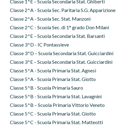
Classe 1^E – Scuola Secondaria Stat. Ghiberti
Classe 2^A - Scuola Sec. Paritaria S.G. Apparizione
Classe 2^A - Scuola Sec. Stat. Manzoni
Classe 2^C - Scuola Sec. di 1° grado Don Milani
Classe 2^E – Scuola Secondaria Stat. Barsanti
Classe 3^D - IC Pontassieve
Classe 3^D – Scuola Secondaria Stat. Guicciardini
Classe 3^E – Scuola Secondaria Stat. Guicciardini
Classe 5^A - Scuola Primaria Stat. Agnesi
Classe 5^A - Scuola Primaria Stat. Giotto
Classe 5^B - Scuola Primaria Sauro
Classe 5^B - Scuola Primaria Stat. Lavagnini
Classe 5^B – Scuola Primaria Vittorio Veneto
Classe 5^C - Scuola Primaria Stat. Giotto
Classe 5^C - Scuola Primaria Stat. Matteotti