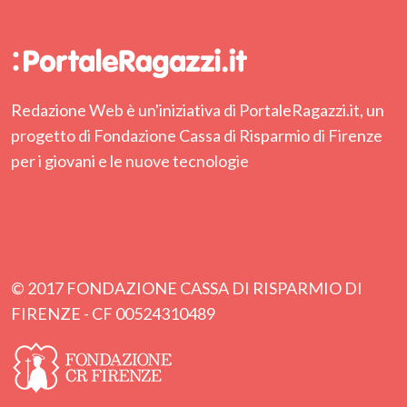
Redazione Web è un'iniziativa di PortaleRagazzi.it, un
progetto di Fondazione Cassa di Risparmio di Firenze
per i giovani e le nuove tecnologie
© 2017 FONDAZIONE CASSA DI RISPARMIO DI
FIRENZE - CF 00524310489