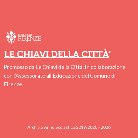
Promosso da Le Chiavi della Città. In collaborazione
con l'Assessorato all'Educazione del Comune di
Firenze
Archivio Anno Scolastico 2019/2020 - 2026