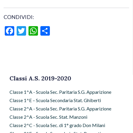
CONDIVIDI:
Facebook
Twitter
WhatsApp
Condividi
Classi A.S. 2019-2020
Classe 1^A - Scuola Sec. Paritaria S.G. Apparizione
Classe 1^E – Scuola Secondaria Stat. Ghiberti
Classe 2^A - Scuola Sec. Paritaria S.G. Apparizione
Classe 2^A - Scuola Sec. Stat. Manzoni
Classe 2^C - Scuola Sec. di 1° grado Don Milani