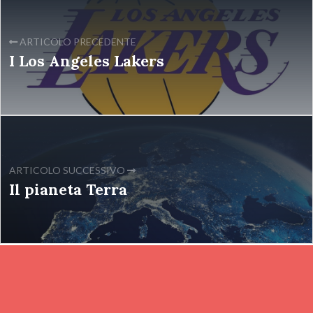
ARTICOLO PRECEDENTE
I Los Angeles Lakers
ARTICOLO SUCCESSIVO
Il pianeta Terra