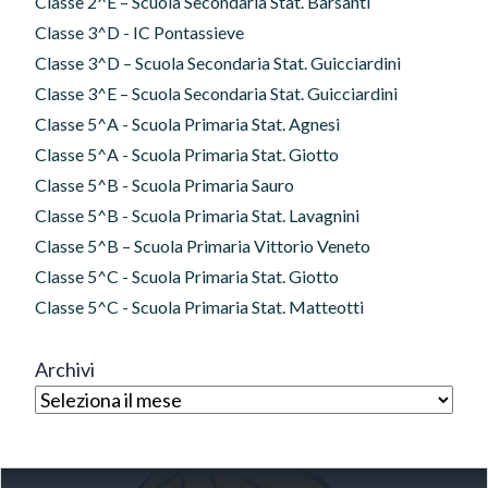
Classe 2^E – Scuola Secondaria Stat. Barsanti
Classe 3^D - IC Pontassieve
Classe 3^D – Scuola Secondaria Stat. Guicciardini
Classe 3^E – Scuola Secondaria Stat. Guicciardini
Classe 5^A - Scuola Primaria Stat. Agnesi
Classe 5^A - Scuola Primaria Stat. Giotto
Classe 5^B - Scuola Primaria Sauro
Classe 5^B - Scuola Primaria Stat. Lavagnini
Classe 5^B – Scuola Primaria Vittorio Veneto
Classe 5^C - Scuola Primaria Stat. Giotto
Classe 5^C - Scuola Primaria Stat. Matteotti
Archivi