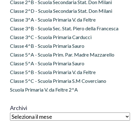
Classe 2^B - Scuola Secondaria Stat. Don Milani
Classe 2^D - Scuola Secondaria Stat. Don Milani
Classe 3^A - Scuola Primaria V. da Feltre
Classe 3^B - Scuola Sec. Stat. Piero della Francesca
Classe 3^C - Scuola Primaria Carducci
Classe 4^B - Scuola Primaria Sauro
Classe 5^A - Scuola Prim. Par. Madre Mazzarello
Classe 5^A - Scuola Primaria Sauro
Classe 5^B - Scuola Primaria V. da Feltre
Classe 5^C - Scuola Primaria S.M Coverciano
Scuola Primaria V. da Feltre 2^A
Archivi