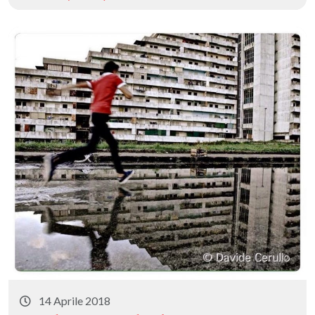
14 Aprile 2018