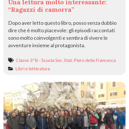
Una lettura molto interessante:
“Ragazzi di camorra”
Dopo aver letto questo libro, posso senza dubbio
dire che è molto piacevole: gli episodi raccontati
sono molto coinvolgenti e sembra di vivere le
avventure insieme al protagonista.
Classe 3^B - Scuola Sec. Stat. Piero della Francesca
Libri e letteratura