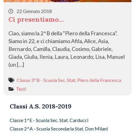
22 Gennaio 2018
Ci presentiamo…
Ciao, siamo la 2^B della “Piero della Francesca”.
Siamo in 22, e ci chiamiamo Afila, Alice, Asia,
Bernardo, Camilla, Claudia, Cosimo, Gabriele,
Giada, Giulia, Ilenia, Laura, Leonardo, Lisa, Manuel
(un […]
Classe 3^B - Scuola Sec. Stat. Piero della Francesca
Testi
Classi A.S. 2018-2019
Classe 1^E - Scuola Sec. Stat. Carducci
Classe 2^A - Scuola Secondaria Stat. Don Milani