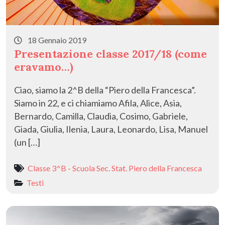
18 Gennaio 2019
Presentazione classe 2017/18 (come
eravamo…)
Ciao, siamo la 2^B della “Piero della Francesca”.
Siamo in 22, e ci chiamiamo Afila, Alice, Asia,
Bernardo, Camilla, Claudia, Cosimo, Gabriele,
Giada, Giulia, Ilenia, Laura, Leonardo, Lisa, Manuel
(un […]
Classe 3^B - Scuola Sec. Stat. Piero della Francesca
Testi