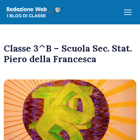
Classe 3^B – Scuola Sec. Stat.
Piero della Francesca