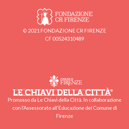
© 2021 FONDAZIONE CR FIRENZE
CF 00524310489
Promosso da Le Chiavi della Città. In collaborazione
con l'Assessorato all'Educazione del Comune di
Firenze