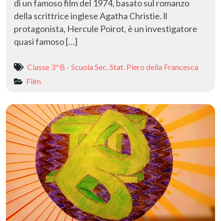
di un famoso film del 1974, basato sul romanzo
della scrittrice inglese Agatha Christie. ll
protagonista, Hercule Poirot, è un investigatore
quasi famoso […]
Classe 3^B - Scuola Sec. Stat. Piero della Francesca
Film