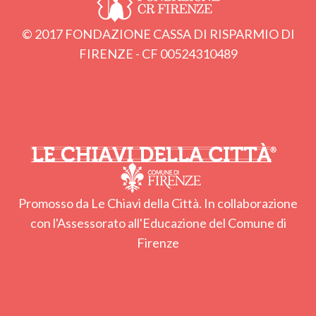
© 2017 FONDAZIONE CASSA DI RISPARMIO DI
FIRENZE - CF 00524310489
Promosso da Le Chiavi della Città. In collaborazione
con l'Assessorato all'Educazione del Comune di
Firenze