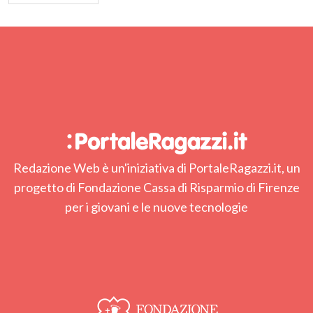
articoli
Redazione Web è un'iniziativa di PortaleRagazzi.it, un
progetto di Fondazione Cassa di Risparmio di Firenze
per i giovani e le nuove tecnologie